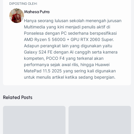
DIPOSTING OLEH:
Mahesa Putra
Hanya seorang lulusan sekolah menengah jurusan
Multimedia yang kini menjadi penulis aktif di
Ponselesa dengan PC sederhana berspesifikasi
AMD Ryzen 5 5600G + GPU RTX 2060 Super.
Adapun perangkat lain yang digunakan yaitu
Galaxy S24 FE dengan AI canggih serta kamera
kompeten, POCO F4 yang terkenal akan
performanya sejak awal rilis, hingga Huawei
MatePad 11.5 2025 yang sering kali digunakan
untuk menulis artikel ketika sedang bepergian.
Related Posts