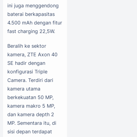
ini juga menggendong
baterai berkapasitas
4.500 mAh dengan fitur
fast charging 22,5W.
Beralih ke sektor
kamera, ZTE Axon 40
SE hadir dengan
konfigurasi Triple
Camera. Terdiri dari
kamera utama
berkekuatan 50 MP,
kamera makro 5 MP,
dan kamera depth 2
MP. Sementara itu, di
sisi depan terdapat