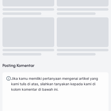
Posting Komentar
Jika kamu memiliki pertanyaan mengenai artikel yang
kami tulis di atas, silahkan tanyakan kepada kami di
kolom komentar di bawah ini.