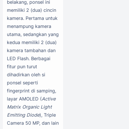
belakang, ponsel ini
memiliki 2 (dua) cincin
kamera. Pertama untuk
menampung kamera
utama, sedangkan yang
kedua memiliki 2 (dua)
kamera tambahan dan
LED Flash. Berbagai
fitur pun turut
dihadirkan oleh si
ponsel seperti
fingerprint di samping,
layar AMOLED (
Active
Matrix Organic Light
Emitting Diode
), Triple
Camera 50 MP, dan lain