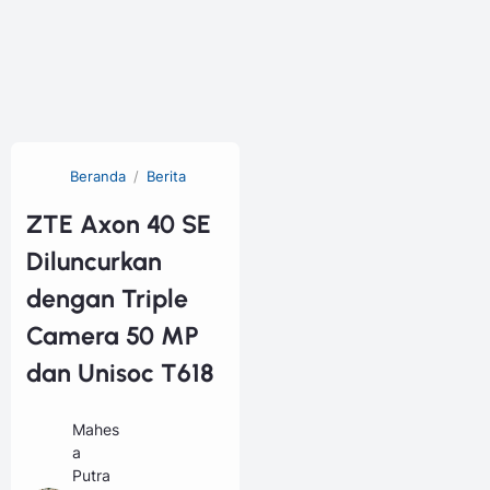
Beranda
Berita
ZTE Axon 40 SE
Diluncurkan
dengan Triple
Camera 50 MP
dan Unisoc T618
Mahes
a
Putra