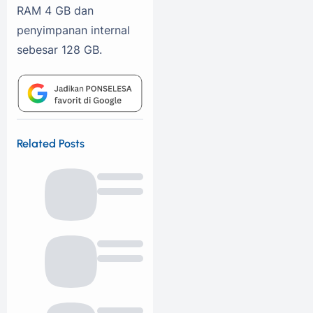
RAM 4 GB dan
penyimpanan internal
sebesar 128 GB.
Related Posts