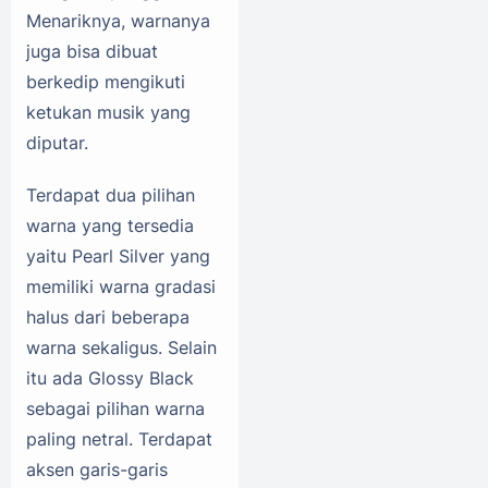
Menariknya, warnanya
juga bisa dibuat
berkedip mengikuti
ketukan musik yang
diputar.
Terdapat dua pilihan
warna yang tersedia
yaitu Pearl Silver yang
memiliki warna gradasi
halus dari beberapa
warna sekaligus. Selain
itu ada Glossy Black
sebagai pilihan warna
paling netral. Terdapat
aksen garis-garis