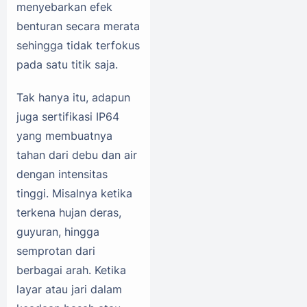
menyebarkan efek
benturan secara merata
sehingga tidak terfokus
pada satu titik saja.
Tak hanya itu, adapun
juga sertifikasi IP64
yang membuatnya
tahan dari debu dan air
dengan intensitas
tinggi. Misalnya ketika
terkena hujan deras,
guyuran, hingga
semprotan dari
berbagai arah. Ketika
layar atau jari dalam