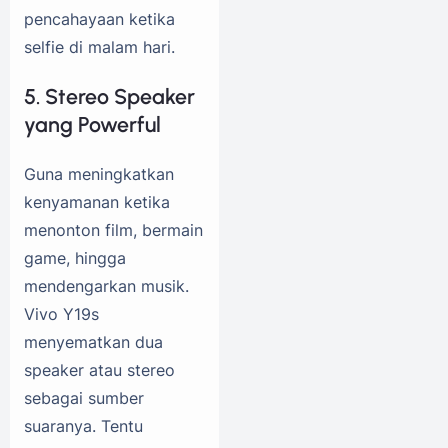
pencahayaan ketika
selfie di malam hari.
5. Stereo Speaker
yang Powerful
Guna meningkatkan
kenyamanan ketika
menonton film, bermain
game, hingga
mendengarkan musik.
Vivo Y19s
menyematkan dua
speaker atau stereo
sebagai sumber
suaranya. Tentu