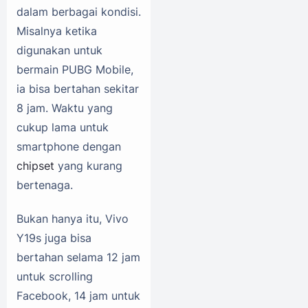
dalam berbagai kondisi.
Misalnya ketika
digunakan untuk
bermain PUBG Mobile,
ia bisa bertahan sekitar
8 jam. Waktu yang
cukup lama untuk
smartphone dengan
chipset
yang kurang
bertenaga.
Bukan hanya itu, Vivo
Y19s juga bisa
bertahan selama 12 jam
untuk scrolling
Facebook, 14 jam untuk