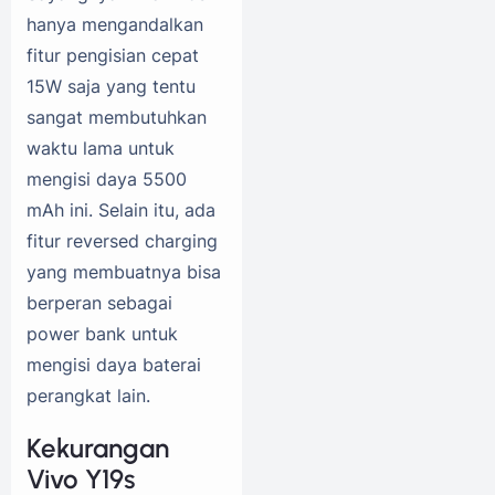
hanya mengandalkan
fitur pengisian cepat
15W saja yang tentu
sangat membutuhkan
waktu lama untuk
mengisi daya 5500
mAh ini. Selain itu, ada
fitur reversed charging
yang membuatnya bisa
berperan sebagai
power bank untuk
mengisi daya baterai
perangkat lain.
Kekurangan
Vivo Y19s