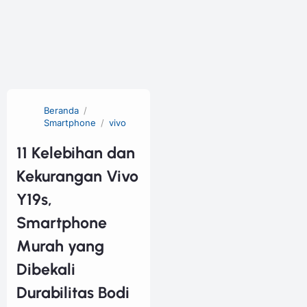
Beranda
Smartphone
vivo
11 Kelebihan dan
Kekurangan Vivo
Y19s,
Smartphone
Murah yang
Dibekali
Durabilitas Bodi