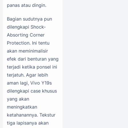
panas atau dingin.
Bagian sudutnya pun
dilengkapi Shock-
Absorting Corner
Protection. Ini tentu
akan meminimalisir
efek dari benturan yang
terjadi ketika ponsel ini
terjatuh. Agar lebih
aman lagi, Vivo Y19s
dilengkapi case khusus
yang akan
meningkatkan
ketahanannya. Tekstur
tiga lapisanya akan