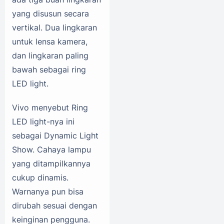
yang disusun secara
vertikal. Dua lingkaran
untuk lensa kamera,
dan lingkaran paling
bawah sebagai ring
LED light.
Vivo menyebut Ring
LED light-nya ini
sebagai Dynamic Light
Show. Cahaya lampu
yang ditampilkannya
cukup dinamis.
Warnanya pun bisa
dirubah sesuai dengan
keinginan pengguna.