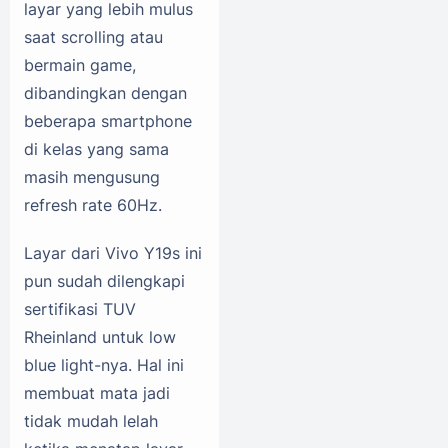
layar yang lebih mulus
saat scrolling atau
bermain game,
dibandingkan dengan
beberapa smartphone
di kelas yang sama
masih mengusung
refresh rate 60Hz.
Layar dari Vivo Y19s ini
pun sudah dilengkapi
sertifikasi TUV
Rheinland untuk low
blue light-nya. Hal ini
membuat mata jadi
tidak mudah lelah