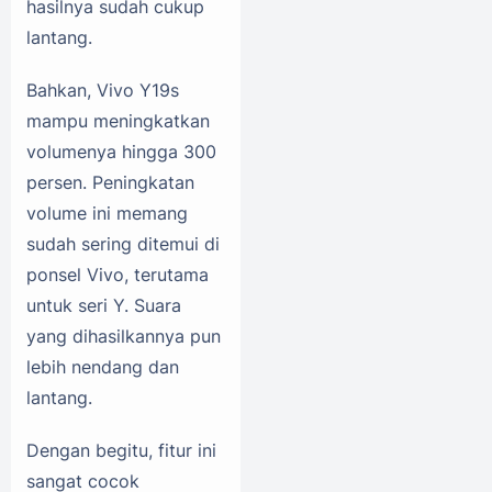
hasilnya sudah cukup
lantang.
Bahkan, Vivo Y19s
mampu meningkatkan
volumenya hingga 300
persen. Peningkatan
volume ini memang
sudah sering ditemui di
ponsel Vivo, terutama
untuk seri Y. Suara
yang dihasilkannya pun
lebih nendang dan
lantang.
Dengan begitu, fitur ini
sangat cocok