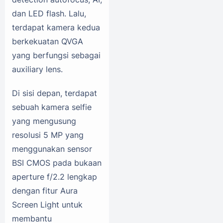
dan LED flash. Lalu,
terdapat kamera kedua
berkekuatan QVGA
yang berfungsi sebagai
auxiliary lens.
Di sisi depan, terdapat
sebuah kamera selfie
yang mengusung
resolusi 5 MP yang
menggunakan sensor
BSI CMOS pada bukaan
aperture f/2.2 lengkap
dengan fitur Aura
Screen Light untuk
membantu