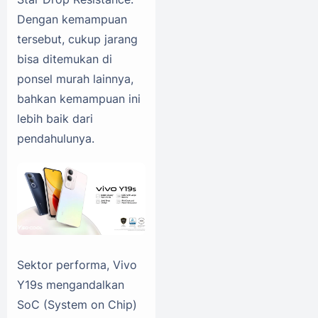
Dengan kemampuan
tersebut, cukup jarang
bisa ditemukan di
ponsel murah lainnya,
bahkan kemampuan ini
lebih baik dari
pendahulunya.
Sektor performa, Vivo
Y19s mengandalkan
SoC (System on Chip)