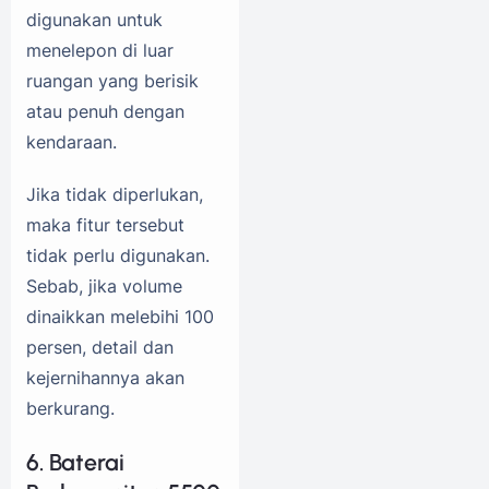
digunakan untuk
menelepon di luar
ruangan yang berisik
atau penuh dengan
kendaraan.
Jika tidak diperlukan,
maka fitur tersebut
tidak perlu digunakan.
Sebab, jika volume
dinaikkan melebihi 100
persen, detail dan
kejernihannya akan
berkurang.
6. Baterai