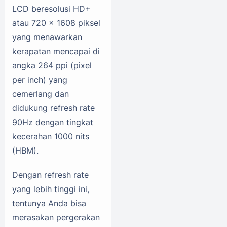
LCD beresolusi HD+
atau 720 x 1608 piksel
yang menawarkan
kerapatan mencapai di
angka 264 ppi (pixel
per inch) yang
cemerlang dan
didukung refresh rate
90Hz dengan tingkat
kecerahan 1000 nits
(HBM).
Dengan refresh rate
yang lebih tinggi ini,
tentunya Anda bisa
merasakan pergerakan