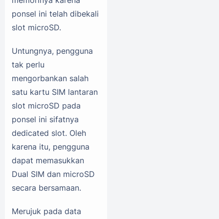
memorinya karena
ponsel ini telah dibekali
slot microSD.
Untungnya, pengguna
tak perlu
mengorbankan salah
satu kartu SIM lantaran
slot microSD pada
ponsel ini sifatnya
dedicated slot. Oleh
karena itu, pengguna
dapat memasukkan
Dual SIM dan microSD
secara bersamaan.
Merujuk pada data