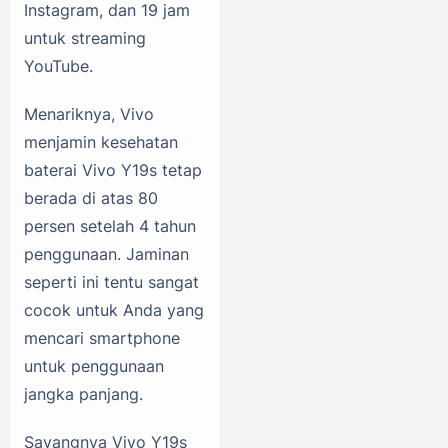
Instagram, dan 19 jam
untuk streaming
YouTube.
Menariknya, Vivo
menjamin kesehatan
baterai Vivo Y19s tetap
berada di atas 80
persen setelah 4 tahun
penggunaan. Jaminan
seperti ini tentu sangat
cocok untuk Anda yang
mencari smartphone
untuk penggunaan
jangka panjang.
Sayangnya Vivo Y19s