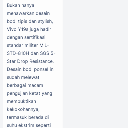
Bukan hanya
menawarkan desain
bodi tipis dan stylish,
Vivo Y19s juga hadir
dengan sertifikasi
standar militer MIL-
STD-810H dan SGS 5-
Star Drop Resistance.
Desain bodi ponsel ini
sudah melewati
berbagai macam
pengujian ketat yang
membuktikan
kekokohannya,
termasuk berada di
suhu ekstrim seperti