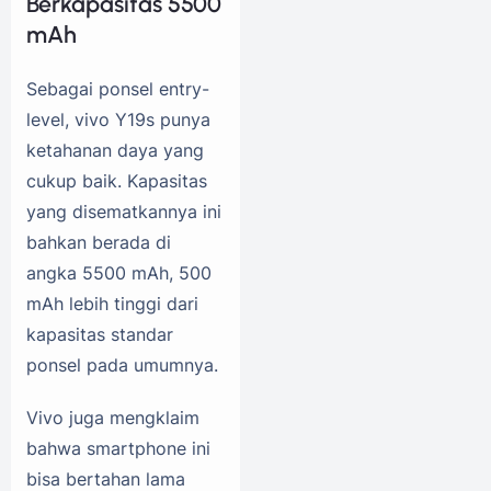
Berkapasitas 5500
mAh
Sebagai ponsel entry-
level, vivo Y19s punya
ketahanan daya yang
cukup baik. Kapasitas
yang disematkannya ini
bahkan berada di
angka 5500 mAh, 500
mAh lebih tinggi dari
kapasitas standar
ponsel pada umumnya.
Vivo juga mengklaim
bahwa smartphone ini
bisa bertahan lama