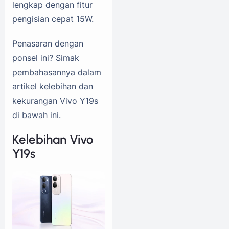
lengkap dengan fitur
pengisian cepat 15W.
Penasaran dengan
ponsel ini? Simak
pembahasannya dalam
artikel kelebihan dan
kekurangan Vivo Y19s
di bawah ini.
Kelebihan Vivo
Y19s