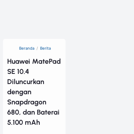
Beranda
Berita
Huawei MatePad
SE 10.4
Diluncurkan
dengan
Snapdragon
680, dan Baterai
5.100 mAh