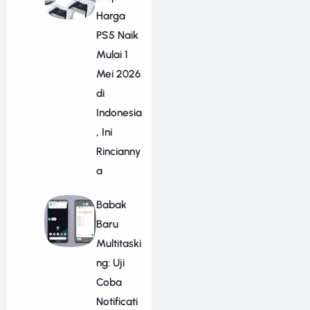
Harga
PS5 Naik
Mulai 1
Mei 2026
di
Indonesia
, Ini
Rincianny
a
Babak
Baru
Multitaski
ng: Uji
Coba
Notificati