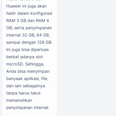
Huawei ini juga akan
hadir dalam konfigurasi
RAM 3 GB dan RAM 4
GB, serta penyimpanan
internal 32 GB, 64 GB,
sampai dengan 128 GB.
Ini juga bisa diperluas
berkat adanya slot
microSD. Sehingga,
Anda bisa menyimpan
banyaak aplikasi, file,
dan lain sebagainya
tanpa harus takut
memenuhkan
penyimpanan internal.