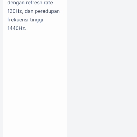
dengan refresh rate
120Hz, dan peredupan
frekuensi tinggi
1440Hz.