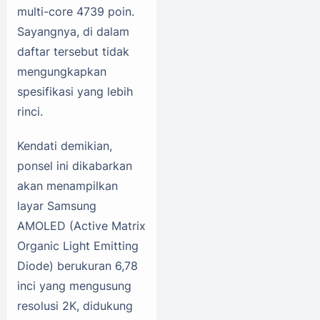
multi-core 4739 poin.
Sayangnya, di dalam
daftar tersebut tidak
mengungkapkan
spesifikasi yang lebih
rinci.
Kendati demikian,
ponsel ini dikabarkan
akan menampilkan
layar Samsung
AMOLED (Active Matrix
Organic Light Emitting
Diode) berukuran 6,78
inci yang mengusung
resolusi 2K, didukung