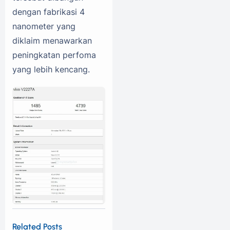
dengan fabrikasi 4
nanometer yang
diklaim menawarkan
peningkatan perfoma
yang lebih kencang.
Related Posts