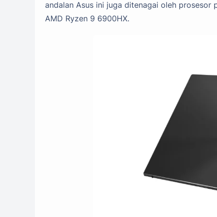
andalan Asus ini juga ditenagai oleh prosesor
AMD Ryzen 9 6900HX.