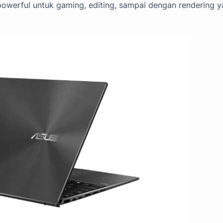
 powerful untuk gaming, editing, sampai dengan rendering y