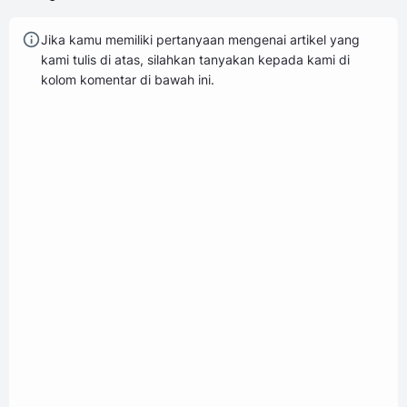
Jika kamu memiliki pertanyaan mengenai artikel yang
kami tulis di atas, silahkan tanyakan kepada kami di
kolom komentar di bawah ini.