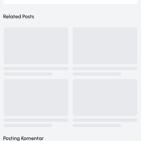
Related Posts
Posting Komentar