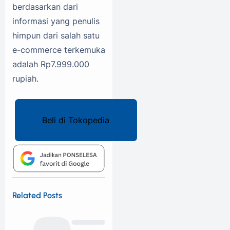
berdasarkan dari
informasi yang penulis
himpun dari salah satu
e-commerce terkemuka
adalah Rp7.999.000
rupiah.
Beli di Tokopedia
Related Posts