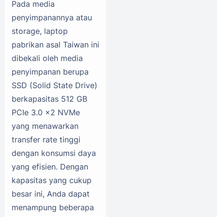
Pada media
penyimpanannya atau
storage, laptop
pabrikan asal Taiwan ini
dibekali oleh media
penyimpanan berupa
SSD (Solid State Drive)
berkapasitas 512 GB
PCIe 3.0 x2 NVMe
yang menawarkan
transfer rate tinggi
dengan konsumsi daya
yang efisien. Dengan
kapasitas yang cukup
besar ini, Anda dapat
menampung beberapa