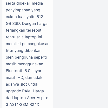
serta dibekali media
penyimpanan yang
cukup luas yaitu 512
GB SSD. Dengan harga
terjangkau tersebut,
tentu saja laptop ini
memiliki pemangakasan
fitur yang diberikan
oleh pengguna seperti
masih menggunakan
Bluetooth 5.0, layar
masih HD, dan tidak
adanya slot untuk
upgrade RAM. Harga
dari laptop Acer Aspire
3 A314-23M R24X