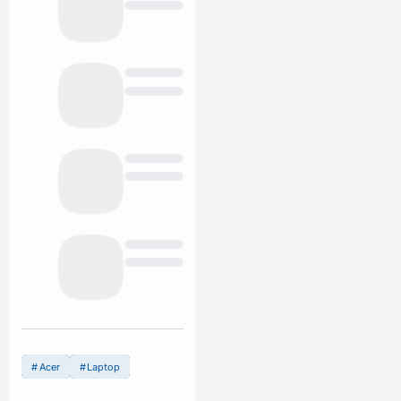
Acer
Laptop