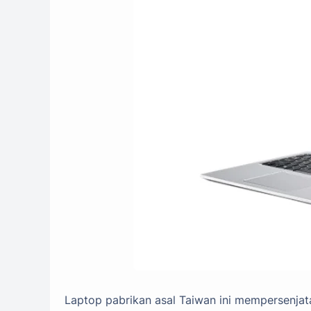
Laptop pabrikan asal Taiwan ini mempersenja