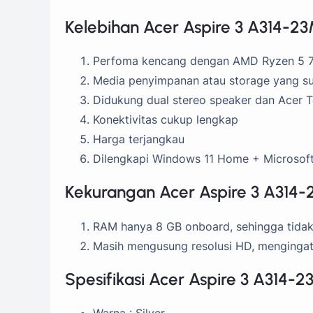
Kelebihan Acer Aspire 3 A314-2
Perfoma kencang dengan AMD Ryzen 5 
Media penyimpanan atau storage yang s
Didukung dual stereo speaker dan Acer 
Konektivitas cukup lengkap
Harga terjangkau
Dilengkapi Windows 11 Home + Microsoft
Kekurangan Acer Aspire 3 A314
RAM hanya 8 GB onboard, sehingga tidak
Masih mengusung resolusi HD, mengingat
Spesifikasi Acer Aspire 3 A314-
Warna : Silver