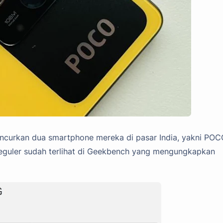
ncurkan
dua smartphone mereka di pasar India, yakni POC
reguler sudah terlihat di Geekbench yang mengungkapkan