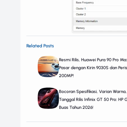
Related Posts
Resmi Rilis, Huawei Pura 90 Pro M
Pasar dengan Kirin 9030S dan Peri
200MP!
Bocoran Spesifikasi, Varian Warna
Tanggal Rilis Infinix GT 50 Pro: HP
Buas Tahun 2026!