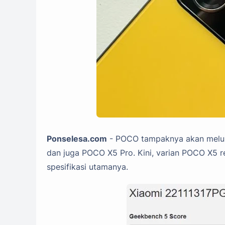
Ponselesa.com
- POCO tampaknya akan melu
dan juga POCO X5 Pro. Kini, varian POCO X5 
spesifikasi utamanya.