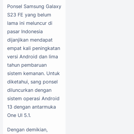
Ponsel Samsung Galaxy
S23 FE yang belum
lama ini meluncur di
pasar Indonesia
dijanjikan mendapat
empat kali peningkatan
versi Android dan lima
tahun pembaruan
sistem kemanan. Untuk
diketahui, sang ponsel
diluncurkan dengan
sistem operasi Android
13 dengan antarmuka
One UI 5.1.
Dengan demikian,