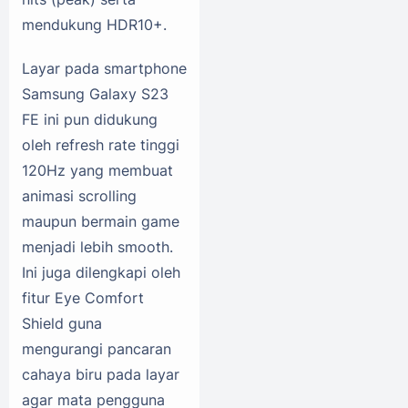
mendukung HDR10+.
Layar pada smartphone
Samsung Galaxy S23
FE ini pun didukung
oleh refresh rate tinggi
120Hz yang membuat
animasi scrolling
maupun bermain game
menjadi lebih smooth.
Ini juga dilengkapi oleh
fitur Eye Comfort
Shield guna
mengurangi pancaran
cahaya biru pada layar
agar mata pengguna