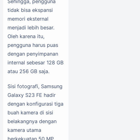
Sehingga, pengguna
tidak bisa ekspansi
memori eksternal
menjadi lebih besar.
Oleh karena itu,
pengguna harus puas
dengan penyimpanan
internal sebesar 128 GB
atau 256 GB saja.
Sisi fotografi, Samsung
Galaxy S23 FE hadir
dengan konfigurasi tiga
buah kamera di sisi
belakangnya dengan
kamera utama
berkekuatan 50 MP