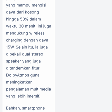
yang mampu mengisi
daya dari kosong
hingga 50% dalam
waktu 30 menit, ini juga
mendukung wireless
charging dengan daya
15W. Selain itu, ia juga
dibekali dual stereo
speaker yang juga
ditandemkan fitur
DolbyAtmos guna
meningkatkan
pengalaman multimedia
yang lebih imersif.
Bahkan, smartphone