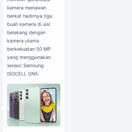
kamera menawan
berkat hadirnya tiga
buah kamera di sisi
belakang dengan
kamera utama
berkekuatan 50 MP
yang menggunakan
sensor Samsung
ISOCELL GN5.