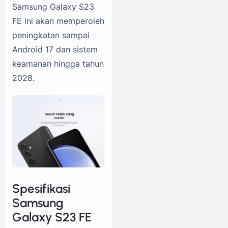
Samsung Galaxy S23
FE ini akan memperoleh
peningkatan sampai
Android 17 dan sistem
keamanan hingga tahun
2028.
Spesifikasi
Samsung
Galaxy S23 FE