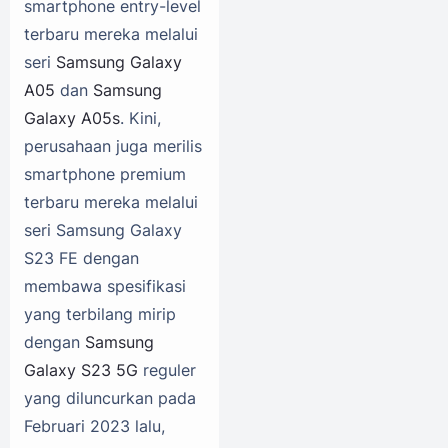
smartphone entry-level
terbaru mereka melalui
seri
Samsung Galaxy
A05
dan
Samsung
Galaxy A05s
. Kini,
perusahaan juga merilis
smartphone premium
terbaru mereka melalui
seri Samsung Galaxy
S23 FE dengan
membawa spesifikasi
yang terbilang mirip
dengan
Samsung
Galaxy S23 5G
reguler
yang diluncurkan pada
Februari 2023 lalu,