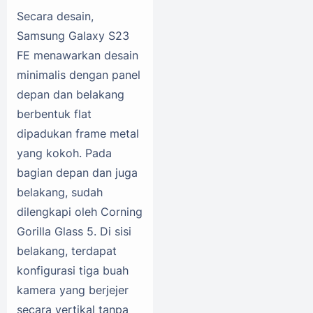
Secara desain,
Samsung Galaxy S23
FE menawarkan desain
minimalis dengan panel
depan dan belakang
berbentuk flat
dipadukan frame metal
yang kokoh. Pada
bagian depan dan juga
belakang, sudah
dilengkapi oleh Corning
Gorilla Glass 5. Di sisi
belakang, terdapat
konfigurasi tiga buah
kamera yang berjejer
secara vertikal tanpa