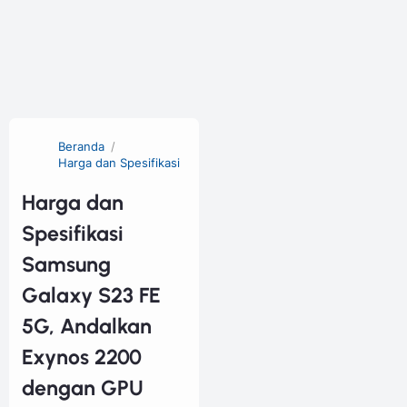
Beranda
Harga dan Spesifikasi
Harga dan
Spesifikasi
Samsung
Galaxy S23 FE
5G, Andalkan
Exynos 2200
dengan GPU