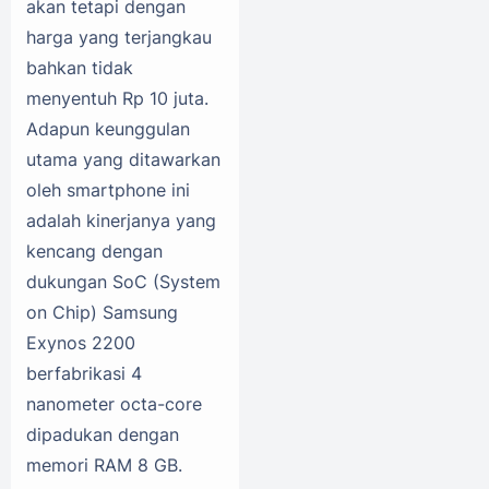
akan tetapi dengan
harga yang terjangkau
bahkan tidak
menyentuh Rp 10 juta.
Adapun keunggulan
utama yang ditawarkan
oleh smartphone ini
adalah kinerjanya yang
kencang dengan
dukungan SoC (System
on Chip) Samsung
Exynos 2200
berfabrikasi 4
nanometer octa-core
dipadukan dengan
memori RAM 8 GB.