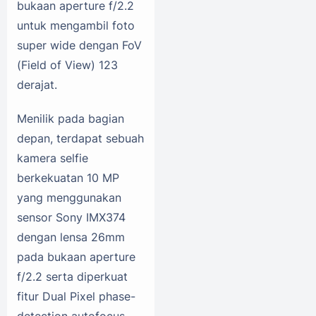
bukaan aperture f/2.2
untuk mengambil foto
super wide dengan FoV
(Field of View) 123
derajat.
Menilik pada bagian
depan, terdapat sebuah
kamera selfie
berkekuatan 10 MP
yang menggunakan
sensor Sony IMX374
dengan lensa 26mm
pada bukaan aperture
f/2.2 serta diperkuat
fitur Dual Pixel phase-