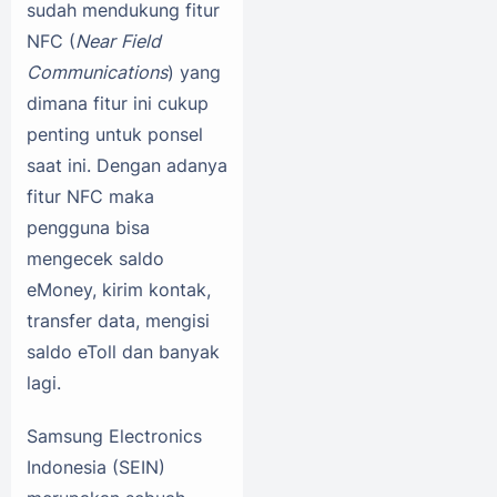
sudah mendukung fitur
NFC (
Near Field
Communications
) yang
dimana fitur ini cukup
penting untuk ponsel
saat ini. Dengan adanya
fitur NFC maka
pengguna bisa
mengecek saldo
eMoney, kirim kontak,
transfer data, mengisi
saldo eToll dan banyak
lagi.
Samsung Electronics
Indonesia (SEIN)