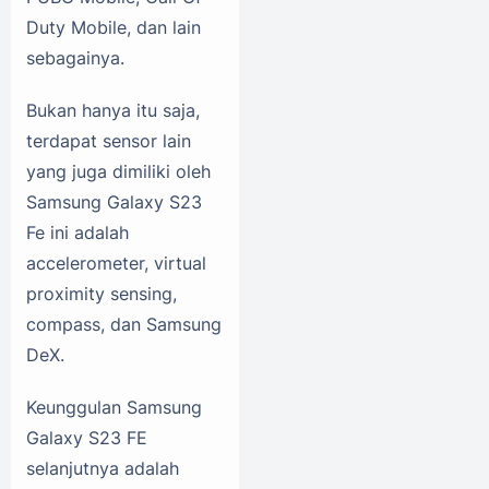
Duty Mobile, dan lain
sebagainya.
Bukan hanya itu saja,
terdapat sensor lain
yang juga dimiliki oleh
Samsung Galaxy S23
Fe ini adalah
accelerometer, virtual
proximity sensing,
compass, dan Samsung
DeX.
Keunggulan Samsung
Galaxy S23 FE
selanjutnya adalah