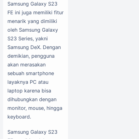
Samsung Galaxy S23
FE ini juga memiliki fitur
menarik yang dimiliki
oleh Samsung Galaxy
S23 Series, yakni
Samsung DeX. Dengan
demikian, pengguna
akan merasakan
sebuah smartphone
layaknya PC atau
laptop karena bisa
dihubungkan dengan
monitor, mouse, hingga
keyboard.
Samsung Galaxy S23