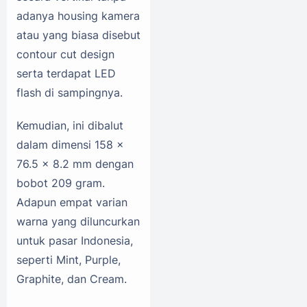
adanya housing kamera
atau yang biasa disebut
contour cut design
serta terdapat LED
flash di sampingnya.
Kemudian, ini dibalut
dalam dimensi 158 x
76.5 x 8.2 mm dengan
bobot 209 gram.
Adapun empat varian
warna yang diluncurkan
untuk pasar Indonesia,
seperti Mint, Purple,
Graphite, dan Cream.