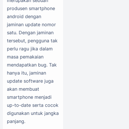
merupakan sebuah
produsen smartphone
android dengan
jaminan update nomor
satu. Dengan jaminan
tersebut, pengguna tak
perlu ragu jika dalam
masa pemakaian
mendapatkan bug. Tak
hanya itu, jaminan
update software juga
akan membuat
smartphone menjadi
up-to-date serta cocok
digunakan untuk jangka
panjang.