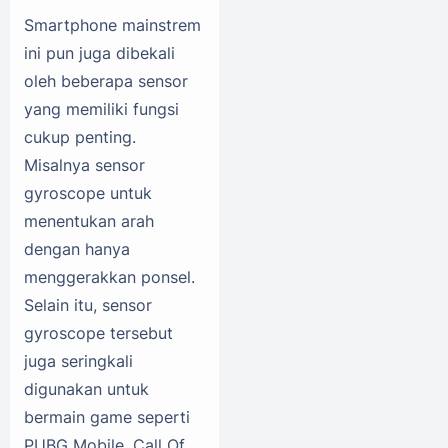
Smartphone mainstrem
ini pun juga dibekali
oleh beberapa sensor
yang memiliki fungsi
cukup penting.
Misalnya sensor
gyroscope untuk
menentukan arah
dengan hanya
menggerakkan ponsel.
Selain itu, sensor
gyroscope tersebut
juga seringkali
digunakan untuk
bermain game seperti
PUBG Mobile, Call Of