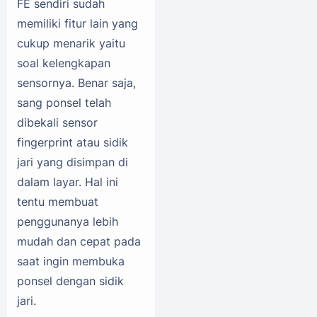
FE sendiri sudah
memiliki fitur lain yang
cukup menarik yaitu
soal kelengkapan
sensornya. Benar saja,
sang ponsel telah
dibekali sensor
fingerprint atau sidik
jari yang disimpan di
dalam layar. Hal ini
tentu membuat
penggunanya lebih
mudah dan cepat pada
saat ingin membuka
ponsel dengan sidik
jari.