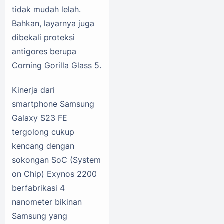
tidak mudah lelah.
Bahkan, layarnya juga
dibekali proteksi
antigores berupa
Corning Gorilla Glass 5.
Kinerja dari
smartphone Samsung
Galaxy S23 FE
tergolong cukup
kencang dengan
sokongan SoC (System
on Chip) Exynos 2200
berfabrikasi 4
nanometer bikinan
Samsung yang