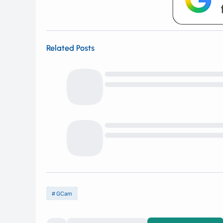
Related Posts
GCam