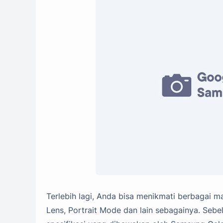
Terlebih lagi, Anda bisa menikmati berbagai 
Lens, Portrait Mode dan lain sebagainya. Se