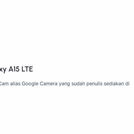
y A15 LTE
Cam alias Google Camera yang sudah penulis sediakan di