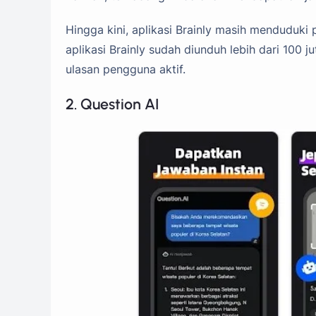
Hingga kini, aplikasi Brainly masih menduduki 
aplikasi Brainly sudah diunduh lebih dari 100 
ulasan pengguna aktif.
2. Question AI