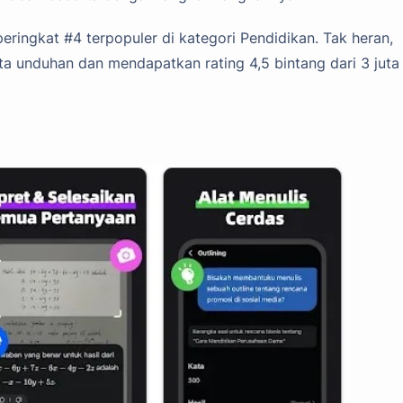
peringkat #4 terpopuler di kategori Pendidikan. Tak heran,
juta unduhan dan mendapatkan rating 4,5 bintang dari 3 juta