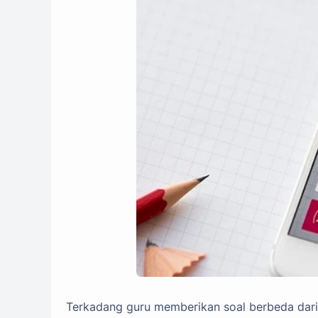
Terkadang guru memberikan soal berbeda dari 