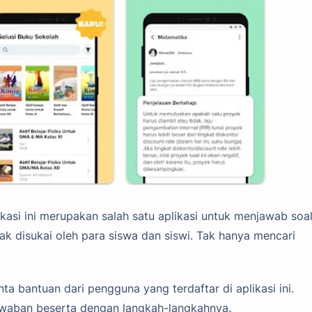
ikasi ini merupakan salah satu aplikasi untuk menjawab soa
ak disukai oleh para siswa dan siswi. Tak hanya mencari
 bantuan dari pengguna yang terdaftar di aplikasi ini.
waban beserta dengan langkah-langkahnya.