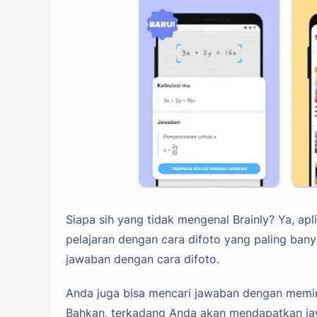
Siapa sih yang tidak mengenal Brainly? Ya, apl
pelajaran dengan cara difoto yang paling bany
jawaban dengan cara difoto.
Anda juga bisa mencari jawaban dengan meminta
Bahkan, terkadang Anda akan mendapatkan ja