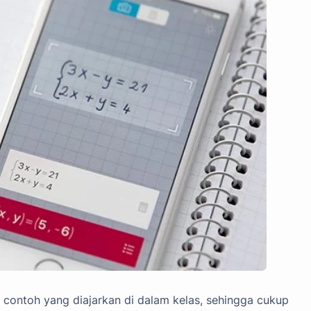
contoh yang diajarkan di dalam kelas, sehingga cukup