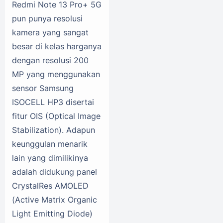
Redmi Note 13 Pro+ 5G
pun punya resolusi
kamera yang sangat
besar di kelas harganya
dengan resolusi 200
MP yang menggunakan
sensor Samsung
ISOCELL HP3 disertai
fitur OIS (Optical Image
Stabilization). Adapun
keunggulan menarik
lain yang dimilikinya
adalah didukung panel
CrystalRes AMOLED
(Active Matrix Organic
Light Emitting Diode)