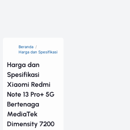
Beranda
Harga dan Spesifikasi
Harga dan
Spesifikasi
Xiaomi Redmi
Note 13 Pro+ 5G
Bertenaga
MediaTek
Dimensity 7200