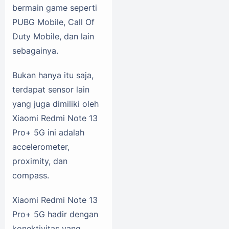
bermain game seperti
PUBG Mobile, Call Of
Duty Mobile, dan lain
sebagainya.
Bukan hanya itu saja,
terdapat sensor lain
yang juga dimiliki oleh
Xiaomi Redmi Note 13
Pro+ 5G ini adalah
accelerometer,
proximity, dan
compass.
Xiaomi Redmi Note 13
Pro+ 5G hadir dengan
konektivitas yang