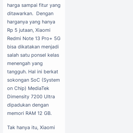
harga sampai fitur yang
ditawarkan. Dengan
harganya yang hanya
Rp 5 jutaan, Xiaomi
Redmi Note 13 Pro+ 5G
bisa dikatakan menjadi
salah satu ponsel kelas
menengah yang
tangguh. Hal ini berkat
sokongan SoC (System
on Chip) MediaTek
Dimensity 7200 Ultra
dipadukan dengan
memori RAM 12 GB.
Tak hanya itu, Xiaomi