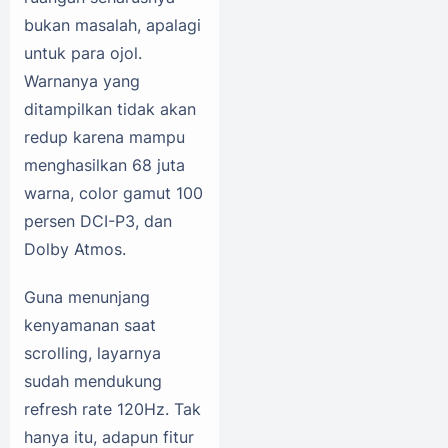
bukan masalah, apalagi
untuk para ojol.
Warnanya yang
ditampilkan tidak akan
redup karena mampu
menghasilkan 68 juta
warna, color gamut 100
persen DCI-P3, dan
Dolby Atmos.
Guna menunjang
kenyamanan saat
scrolling, layarnya
sudah mendukung
refresh rate 120Hz. Tak
hanya itu, adapun fitur