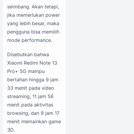
seimbang. Akan tetapi,
jika memerlukan power
yang lebih besar, maka
pengguna bisa memilih
mode performance.
Disebutkan bahwa
Xiaomi Redmi Note 13
Pro+ 5G mampu
bertahan hingga 9 jam
33 menit pada video
streaming, 11 jam 56
menit pada aktivitas
browsing, dan 9 jam 17
menit memainkan game
3D.