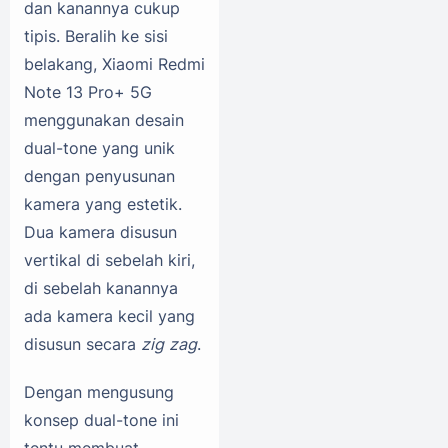
dan kanannya cukup
tipis. Beralih ke sisi
belakang, Xiaomi Redmi
Note 13 Pro+ 5G
menggunakan desain
dual-tone yang unik
dengan penyusunan
kamera yang estetik.
Dua kamera disusun
vertikal di sebelah kiri,
di sebelah kanannya
ada kamera kecil yang
disusun secara
zig zag
.
Dengan mengusung
konsep dual-tone ini