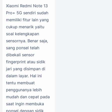
Xiaomi Redmi Note 13
Pro+ 5G sendiri sudah
memiliki fitur lain yang
cukup menarik yaitu
soal kelengkapan
sensornya. Benar saja,
sang ponsel telah
dibekali sensor
fingerprint atau sidik
jari yang disimpan di
dalam layar. Hal ini
tentu membuat
penggunanya lebih
mudah dan cepat pada
saat ingin membuka
ponsel dengan sidik