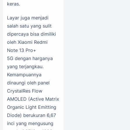
keras.
Layar juga menjadi
salah satu yang sulit
dipercaya bisa dimiliki
oleh Xiaomi Redmi
Note 13 Pro+
5G dengan harganya
yang terjangkau.
Kemampuannya
dinaungi oleh panel
CrystalRes Flow
AMOLED (Active Matrix
Organic Light Emitting
Diode) berukuran 6,67
inci yang mengusung