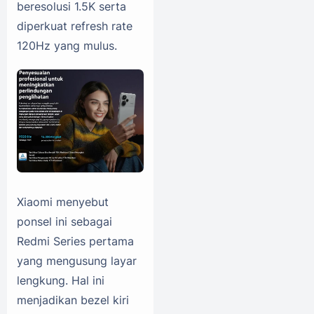
beresolusi 1.5K serta
diperkuat refresh rate
120Hz yang mulus.
Xiaomi menyebut
ponsel ini sebagai
Redmi Series pertama
yang mengusung layar
lengkung. Hal ini
menjadikan bezel kiri