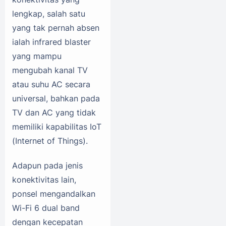
lengkap, salah satu
yang tak pernah absen
ialah infrared blaster
yang mampu
mengubah kanal TV
atau suhu AC secara
universal, bahkan pada
TV dan AC yang tidak
memiliki kapabilitas IoT
(Internet of Things).
Adapun pada jenis
konektivitas lain,
ponsel mengandalkan
Wi-Fi 6 dual band
dengan kecepatan