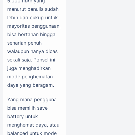
5.000 mAh yang
menurut penulis sudah
lebih dari cukup untuk
mayoritas penggunaan,
bisa bertahan hingga
seharian penuh
walaupun hanya dicas
sekali saja. Ponsel ini
juga menghadirkan
mode penghematan
daya yang beragam.
Yang mana pengguna
bisa memilih save
battery untuk
menghemat daya, atau
balanced untuk mode