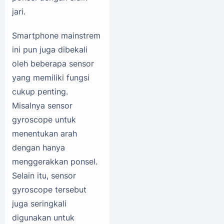
jari.
Smartphone mainstrem
ini pun juga dibekali
oleh beberapa sensor
yang memiliki fungsi
cukup penting.
Misalnya sensor
gyroscope untuk
menentukan arah
dengan hanya
menggerakkan ponsel.
Selain itu, sensor
gyroscope tersebut
juga seringkali
digunakan untuk