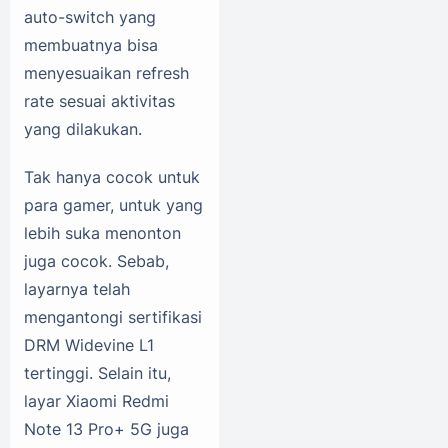
auto-switch yang
membuatnya bisa
menyesuaikan refresh
rate sesuai aktivitas
yang dilakukan.
Tak hanya cocok untuk
para gamer, untuk yang
lebih suka menonton
juga cocok. Sebab,
layarnya telah
mengantongi sertifikasi
DRM Widevine L1
tertinggi. Selain itu,
layar Xiaomi Redmi
Note 13 Pro+ 5G juga