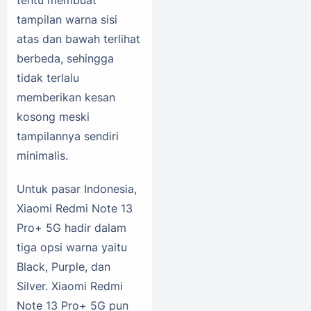
tentu membuat
tampilan warna sisi
atas dan bawah terlihat
berbeda, sehingga
tidak terlalu
memberikan kesan
kosong meski
tampilannya sendiri
minimalis.
Untuk pasar Indonesia,
Xiaomi Redmi Note 13
Pro+ 5G hadir dalam
tiga opsi warna yaitu
Black, Purple, dan
Silver. Xiaomi Redmi
Note 13 Pro+ 5G pun