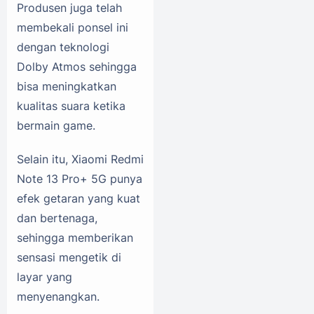
Produsen juga telah
membekali ponsel ini
dengan teknologi
Dolby Atmos sehingga
bisa meningkatkan
kualitas suara ketika
bermain game.
Selain itu, Xiaomi Redmi
Note 13 Pro+ 5G punya
efek getaran yang kuat
dan bertenaga,
sehingga memberikan
sensasi mengetik di
layar yang
menyenangkan.