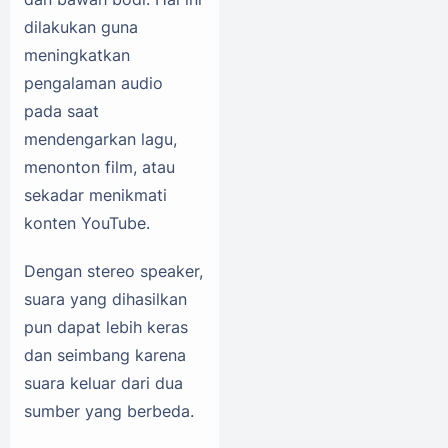
dilakukan guna
meningkatkan
pengalaman audio
pada saat
mendengarkan lagu,
menonton film, atau
sekadar menikmati
konten YouTube.
Dengan stereo speaker,
suara yang dihasilkan
pun dapat lebih keras
dan seimbang karena
suara keluar dari dua
sumber yang berbeda.