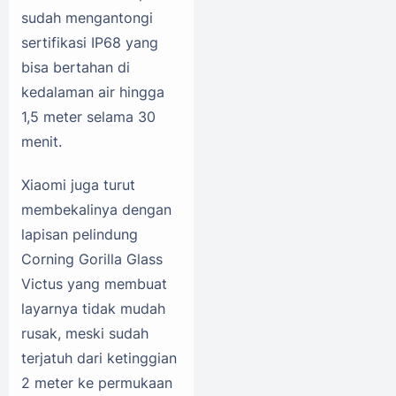
sudah mengantongi
sertifikasi IP68 yang
bisa bertahan di
kedalaman air hingga
1,5 meter selama 30
menit.
Xiaomi juga turut
membekalinya dengan
lapisan pelindung
Corning Gorilla Glass
Victus yang membuat
layarnya tidak mudah
rusak, meski sudah
terjatuh dari ketinggian
2 meter ke permukaan