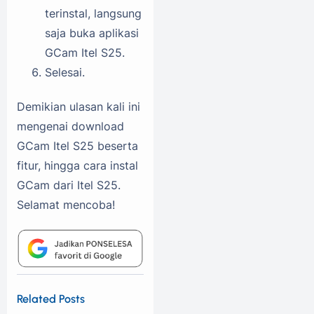
terinstal, langsung
saja buka aplikasi
GCam Itel S25.
Selesai.
Demikian ulasan kali ini
mengenai download
GCam Itel S25 beserta
fitur, hingga cara instal
GCam dari Itel S25.
Selamat mencoba!
Related Posts