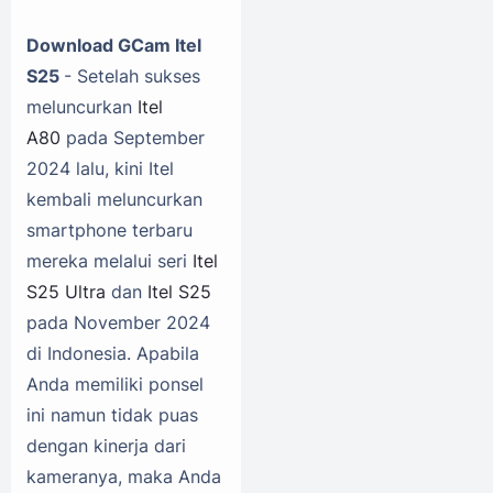
Download GCam Itel
S25
- Setelah sukses
meluncurkan
Itel
A80
pada September
2024 lalu, kini Itel
kembali meluncurkan
smartphone terbaru
mereka melalui seri
Itel
S25 Ultra
dan
Itel S25
pada November 2024
di Indonesia. Apabila
Anda memiliki ponsel
ini namun tidak puas
dengan kinerja dari
kameranya, maka Anda