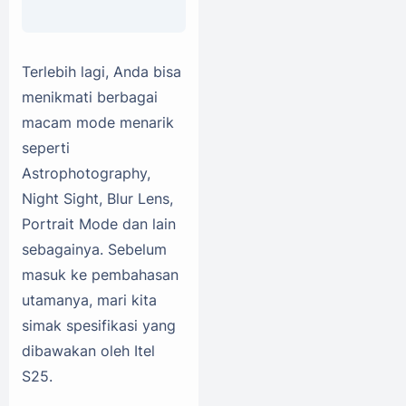
Terlebih lagi, Anda bisa
menikmati berbagai
macam mode menarik
seperti
Astrophotography,
Night Sight, Blur Lens,
Portrait Mode dan lain
sebagainya. Sebelum
masuk ke pembahasan
utamanya, mari kita
simak spesifikasi yang
dibawakan oleh Itel
S25.