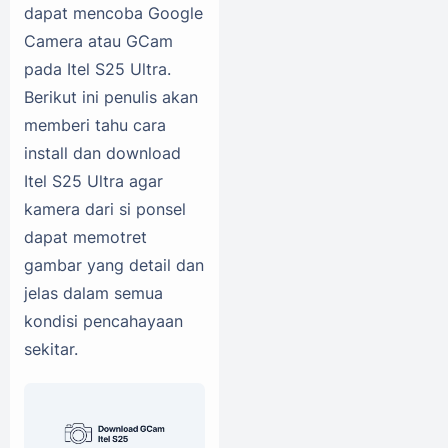
dapat mencoba Google
Camera atau GCam
pada Itel S25 Ultra.
Berikut ini penulis akan
memberi tahu cara
install dan download
Itel S25 Ultra agar
kamera dari si ponsel
dapat memotret
gambar yang detail dan
jelas dalam semua
kondisi pencahayaan
sekitar.