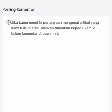
Posting Komentar
Jika kamu memiliki pertanyaan mengenai artikel yang
kami tulis di atas, silahkan tanyakan kepada kami di
kolom komentar di bawah ini.