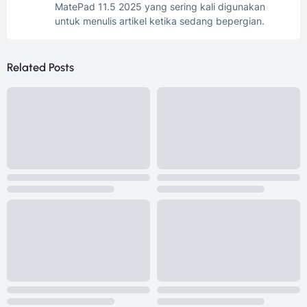
MatePad 11.5 2025 yang sering kali digunakan
untuk menulis artikel ketika sedang bepergian.
Related Posts