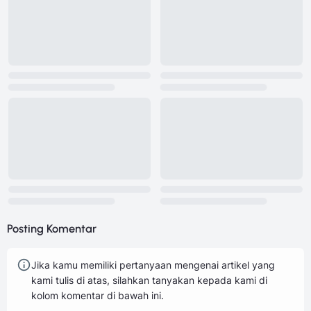
Posting Komentar
Jika kamu memiliki pertanyaan mengenai artikel yang
kami tulis di atas, silahkan tanyakan kepada kami di
kolom komentar di bawah ini.