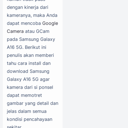
dengan kinerja dari
kameranya, maka Anda
dapat mencoba
Google
Camera
atau GCam
pada Samsung Galaxy
A16 5G. Berikut ini
penulis akan memberi
tahu cara install dan
download Samsung
Galaxy A16 5G agar
kamera dari si ponsel
dapat memotret
gambar yang detail dan
jelas dalam semua
kondisi pencahayaan
sekitar.