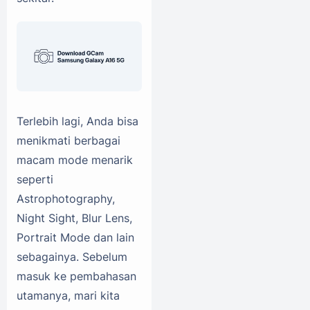
Terlebih lagi, Anda bisa
menikmati berbagai
macam mode menarik
seperti
Astrophotography,
Night Sight, Blur Lens,
Portrait Mode dan lain
sebagainya. Sebelum
masuk ke pembahasan
utamanya, mari kita