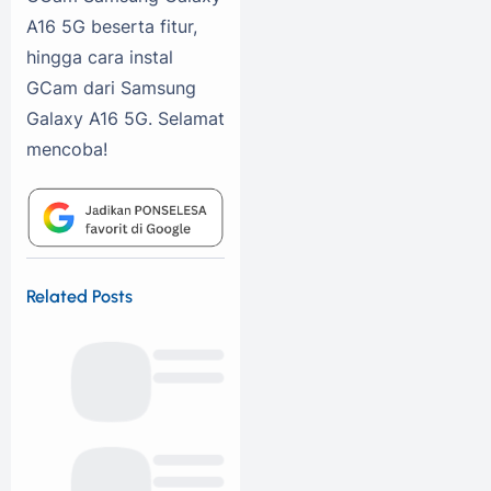
A16 5G beserta fitur,
hingga cara instal
GCam dari Samsung
Galaxy A16 5G. Selamat
mencoba!
Related Posts