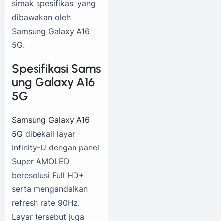
simak spesifikasi yang
dibawakan oleh
Samsung Galaxy A16
5G.
Spesifikasi Sams
ung Galaxy A16
5G
Samsung Galaxy A16
5G
dibekali layar
Infinity-U dengan panel
Super AMOLED
beresolusi Full HD+
serta mengandalkan
refresh rate 90Hz.
Layar tersebut juga