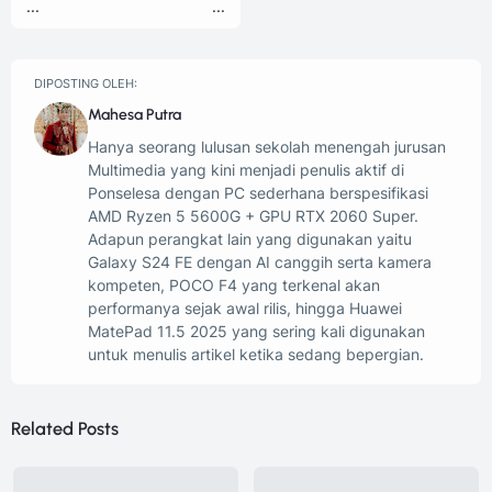
...
...
DIPOSTING OLEH:
Mahesa Putra
Hanya seorang lulusan sekolah menengah jurusan
Multimedia yang kini menjadi penulis aktif di
Ponselesa dengan PC sederhana berspesifikasi
AMD Ryzen 5 5600G + GPU RTX 2060 Super.
Adapun perangkat lain yang digunakan yaitu
Galaxy S24 FE dengan AI canggih serta kamera
kompeten, POCO F4 yang terkenal akan
performanya sejak awal rilis, hingga Huawei
MatePad 11.5 2025 yang sering kali digunakan
untuk menulis artikel ketika sedang bepergian.
Related Posts