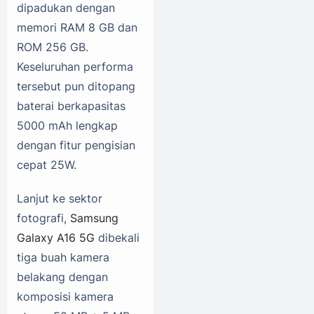
dipadukan dengan
memori RAM 8 GB dan
ROM 256 GB.
Keseluruhan performa
tersebut pun ditopang
baterai berkapasitas
5000 mAh lengkap
dengan fitur pengisian
cepat 25W.
Lanjut ke sektor
fotografi,
Samsung
Galaxy A16 5G
dibekali
tiga buah kamera
belakang dengan
komposisi kamera