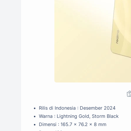
Rilis di Indonesia : Desember 2024
Warna : Lightning Gold, Storm Black
Dimensi : 165.7 x 76.2 x 8 mm