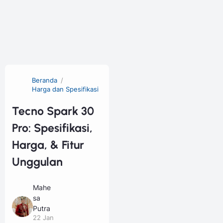
Beranda
Harga dan Spesifikasi
Tecno Spark 30
Pro: Spesifikasi,
Harga, & Fitur
Unggulan
Mahe
sa
Putra
22 Jan