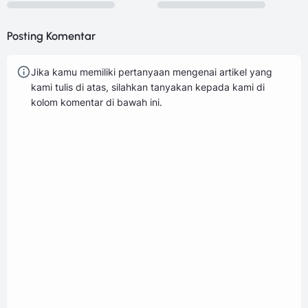
Posting Komentar
Jika kamu memiliki pertanyaan mengenai artikel yang
kami tulis di atas, silahkan tanyakan kepada kami di
kolom komentar di bawah ini.