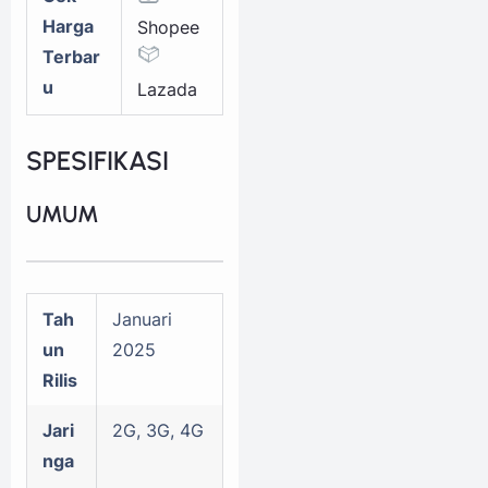
Harga
Shopee
Terbar
u
Lazada
SPESIFIKASI
UMUM
Tah
Januari
un
2025
Rilis
Jari
2G, 3G, 4G
nga