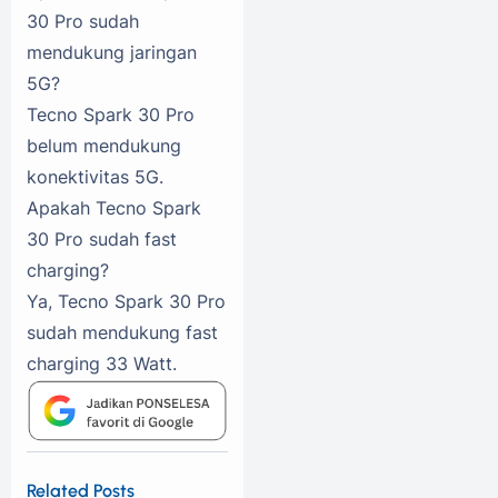
30 Pro sudah
mendukung jaringan
5G?
Tecno Spark 30 Pro
belum mendukung
konektivitas 5G.
Apakah Tecno Spark
30 Pro sudah fast
charging?
Ya, Tecno Spark 30 Pro
sudah mendukung fast
charging 33 Watt.
Related Posts