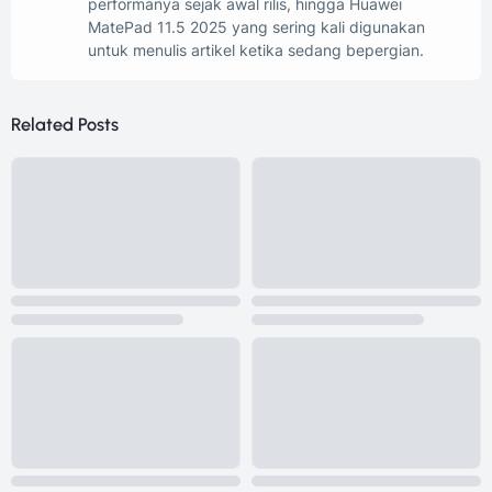
performanya sejak awal rilis, hingga Huawei
MatePad 11.5 2025 yang sering kali digunakan
untuk menulis artikel ketika sedang bepergian.
Related Posts