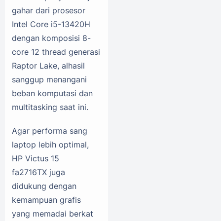
gahar dari prosesor
Intel Core i5-13420H
dengan komposisi 8-
core 12 thread generasi
Raptor Lake, alhasil
sanggup menangani
beban komputasi dan
multitasking saat ini.
Agar performa sang
laptop lebih optimal,
HP Victus 15
fa2716TX juga
didukung dengan
kemampuan grafis
yang memadai berkat