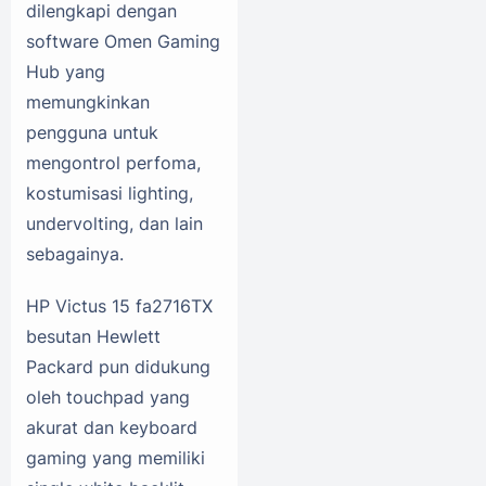
dilengkapi dengan
software Omen Gaming
Hub yang
memungkinkan
pengguna untuk
mengontrol perfoma,
kostumisasi lighting,
undervolting, dan lain
sebagainya.
HP Victus 15 fa2716TX
besutan Hewlett
Packard pun didukung
oleh touchpad yang
akurat dan keyboard
gaming yang memiliki