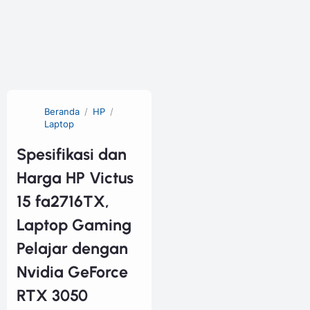
Beranda
HP
Laptop
Spesifikasi dan
Harga HP Victus
15 fa2716TX,
Laptop Gaming
Pelajar dengan
Nvidia GeForce
RTX 3050