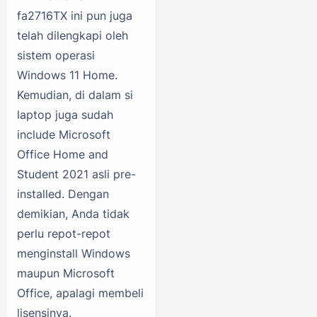
fa2716TX ini pun juga
telah dilengkapi oleh
sistem operasi
Windows 11 Home.
Kemudian, di dalam si
laptop juga sudah
include Microsoft
Office Home and
Student 2021 asli pre-
installed. Dengan
demikian, Anda tidak
perlu repot-repot
menginstall Windows
maupun Microsoft
Office, apalagi membeli
lisensinya.