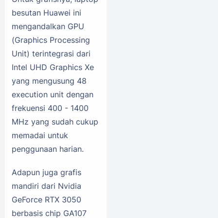
besutan Huawei ini
mengandalkan GPU
(Graphics Processing
Unit) terintegrasi dari
Intel UHD Graphics Xe
yang mengusung 48
execution unit dengan
frekuensi 400 - 1400
MHz yang sudah cukup
memadai untuk
penggunaan harian.
Adapun juga grafis
mandiri dari Nvidia
GeForce RTX 3050
berbasis chip GA107