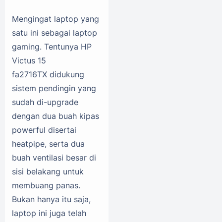
Mengingat laptop yang
satu ini sebagai laptop
gaming. Tentunya HP
Victus 15
fa2716TX didukung
sistem pendingin yang
sudah di-upgrade
dengan dua buah kipas
powerful disertai
heatpipe, serta dua
buah ventilasi besar di
sisi belakang untuk
membuang panas.
Bukan hanya itu saja,
laptop ini juga telah