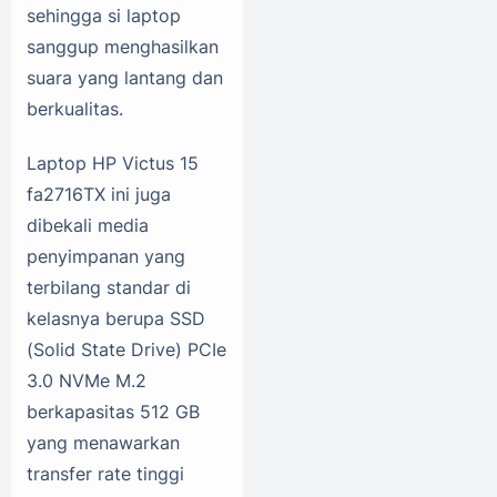
sehingga si laptop
sanggup menghasilkan
suara yang lantang dan
berkualitas.
Laptop HP Victus 15
fa2716TX ini juga
dibekali media
penyimpanan yang
terbilang standar di
kelasnya berupa SSD
(Solid State Drive) PCIe
3.0 NVMe M.2
berkapasitas 512 GB
yang menawarkan
transfer rate tinggi