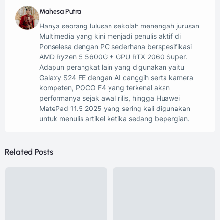
Mahesa Putra
Hanya seorang lulusan sekolah menengah jurusan
Multimedia yang kini menjadi penulis aktif di
Ponselesa dengan PC sederhana berspesifikasi
AMD Ryzen 5 5600G + GPU RTX 2060 Super.
Adapun perangkat lain yang digunakan yaitu
Galaxy S24 FE dengan AI canggih serta kamera
kompeten, POCO F4 yang terkenal akan
performanya sejak awal rilis, hingga Huawei
MatePad 11.5 2025 yang sering kali digunakan
untuk menulis artikel ketika sedang bepergian.
Related Posts