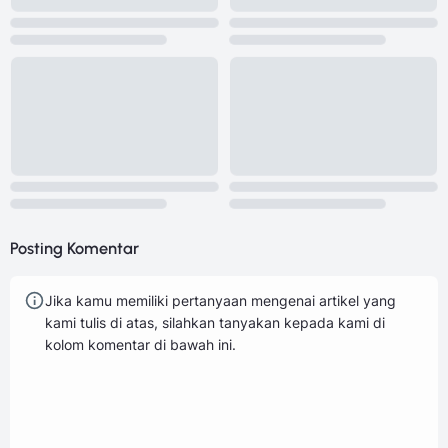
Posting Komentar
Jika kamu memiliki pertanyaan mengenai artikel yang
kami tulis di atas, silahkan tanyakan kepada kami di
kolom komentar di bawah ini.