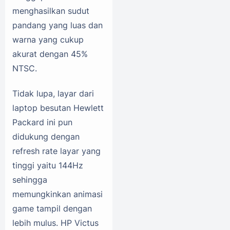
menghasilkan sudut
pandang yang luas dan
warna yang cukup
akurat dengan 45%
NTSC.
Tidak lupa, layar dari
laptop besutan Hewlett
Packard ini pun
didukung dengan
refresh rate layar yang
tinggi yaitu 144Hz
sehingga
memungkinkan animasi
game tampil dengan
lebih mulus. HP Victus