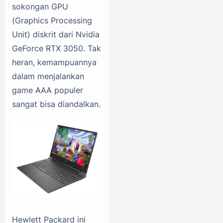
sokongan GPU
(Graphics Processing
Unit) diskrit dari Nvidia
GeForce RTX 3050. Tak
heran, kemampuannya
dalam menjalankan
game AAA populer
sangat bisa diandalkan.
Hewlett Packard ini