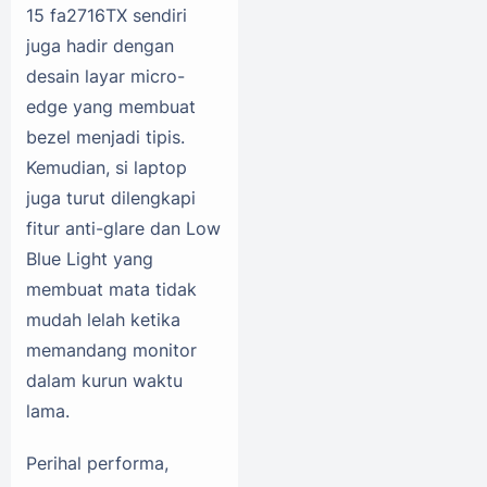
15 fa2716TX sendiri
juga hadir dengan
desain layar micro-
edge yang membuat
bezel menjadi tipis.
Kemudian, si laptop
juga turut dilengkapi
fitur anti-glare dan Low
Blue Light yang
membuat mata tidak
mudah lelah ketika
memandang monitor
dalam kurun waktu
lama.
Perihal performa,