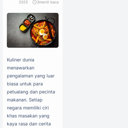
2025
3
menit baca
Kuliner dunia
menawarkan
pengalaman yang luar
biasa untuk para
petualang dan pecinta
makanan. Setiap
negara memiliki ciri
khas masakan yang
kaya rasa dan cerita