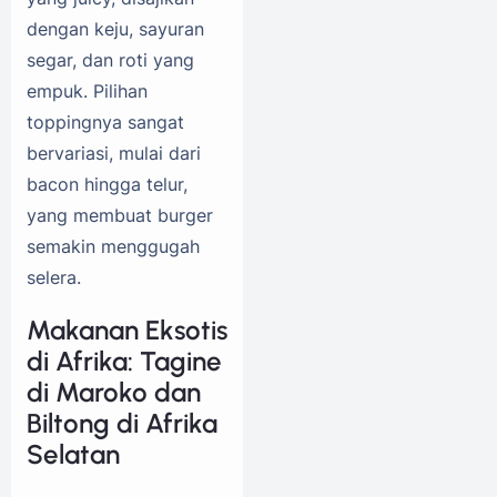
dengan keju, sayuran
segar, dan roti yang
empuk. Pilihan
toppingnya sangat
bervariasi, mulai dari
bacon hingga telur,
yang membuat burger
semakin menggugah
selera.
Makanan Eksotis
di Afrika: Tagine
di Maroko dan
Biltong di Afrika
Selatan