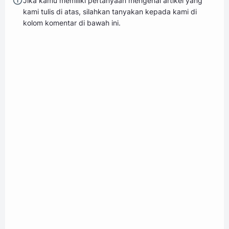
Jika kamu memiliki pertanyaan mengenai artikel yang
kami tulis di atas, silahkan tanyakan kepada kami di
kolom komentar di bawah ini.