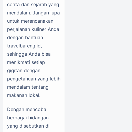
cerita dan sejarah yang
mendalam. Jangan lupa
untuk merencanakan
perjalanan kuliner Anda
dengan bantuan
travelbareng.id,
sehingga Anda bisa
menikmati setiap
gigitan dengan
pengetahuan yang lebih
mendalam tentang
makanan lokal.
Dengan mencoba
berbagai hidangan
yang disebutkan di