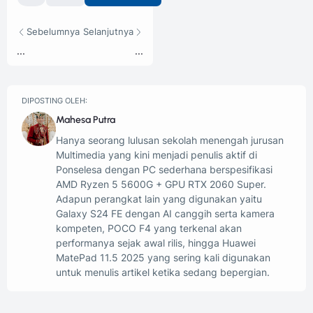
Sebelumnya
Selanjutnya
...
...
DIPOSTING OLEH:
Mahesa Putra
Hanya seorang lulusan sekolah menengah jurusan
Multimedia yang kini menjadi penulis aktif di
Ponselesa dengan PC sederhana berspesifikasi
AMD Ryzen 5 5600G + GPU RTX 2060 Super.
Adapun perangkat lain yang digunakan yaitu
Galaxy S24 FE dengan AI canggih serta kamera
kompeten, POCO F4 yang terkenal akan
performanya sejak awal rilis, hingga Huawei
MatePad 11.5 2025 yang sering kali digunakan
untuk menulis artikel ketika sedang bepergian.