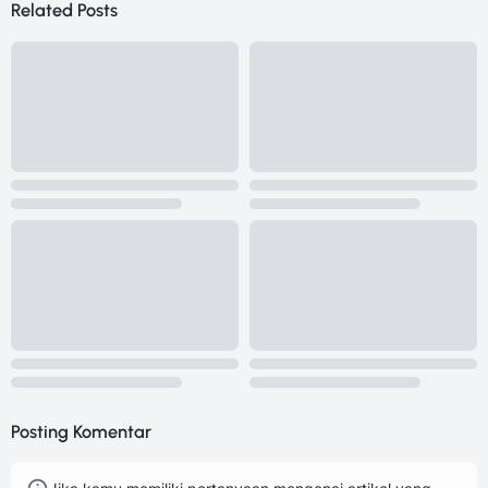
Related Posts
Posting Komentar