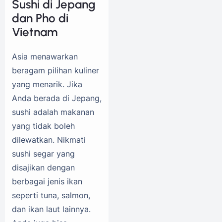
Sushi di Jepang
dan Pho di
Vietnam
Asia menawarkan
beragam pilihan kuliner
yang menarik. Jika
Anda berada di Jepang,
sushi adalah makanan
yang tidak boleh
dilewatkan. Nikmati
sushi segar yang
disajikan dengan
berbagai jenis ikan
seperti tuna, salmon,
dan ikan laut lainnya.