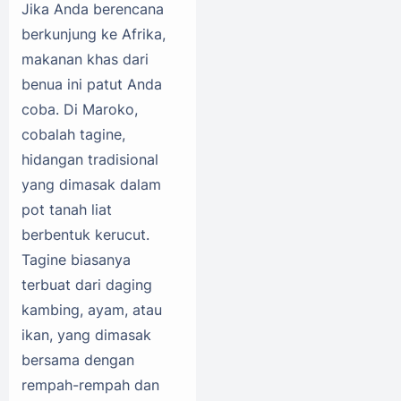
Jika Anda berencana
berkunjung ke Afrika,
makanan khas dari
benua ini patut Anda
coba. Di Maroko,
cobalah tagine,
hidangan tradisional
yang dimasak dalam
pot tanah liat
berbentuk kerucut.
Tagine biasanya
terbuat dari daging
kambing, ayam, atau
ikan, yang dimasak
bersama dengan
rempah-rempah dan