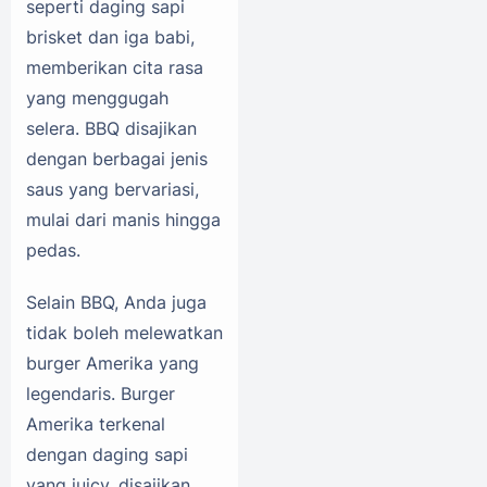
seperti daging sapi
brisket dan iga babi,
memberikan cita rasa
yang menggugah
selera. BBQ disajikan
dengan berbagai jenis
saus yang bervariasi,
mulai dari manis hingga
pedas.
Selain BBQ, Anda juga
tidak boleh melewatkan
burger Amerika yang
legendaris. Burger
Amerika terkenal
dengan daging sapi
yang juicy, disajikan