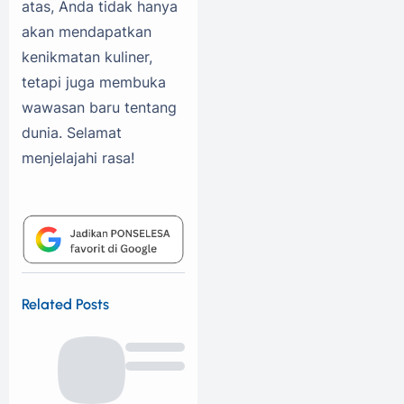
atas, Anda tidak hanya
akan mendapatkan
kenikmatan kuliner,
tetapi juga membuka
wawasan baru tentang
dunia. Selamat
menjelajahi rasa!
Related Posts