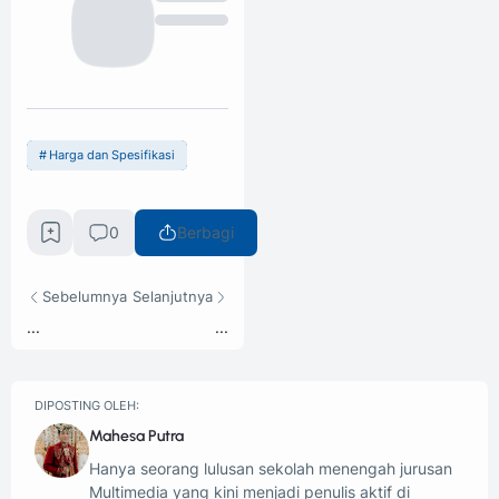
Harga dan Spesifikasi
0
Berbagi
Sebelumnya
Selanjutnya
...
...
DIPOSTING OLEH:
Mahesa Putra
Hanya seorang lulusan sekolah menengah jurusan
Multimedia yang kini menjadi penulis aktif di