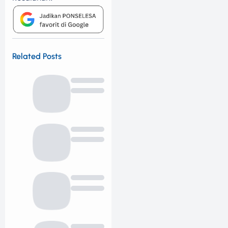
Related Posts