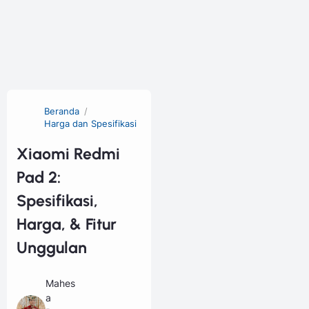
Beranda
Harga dan Spesifikasi
Xiaomi Redmi
Pad 2:
Spesifikasi,
Harga, & Fitur
Unggulan
Mahes
a