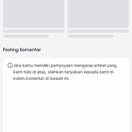
Posting Komentar
Jika kamu memiliki pertanyaan mengenai artikel yang
kami tulis di atas, silahkan tanyakan kepada kami di
kolom komentar di bawah ini.