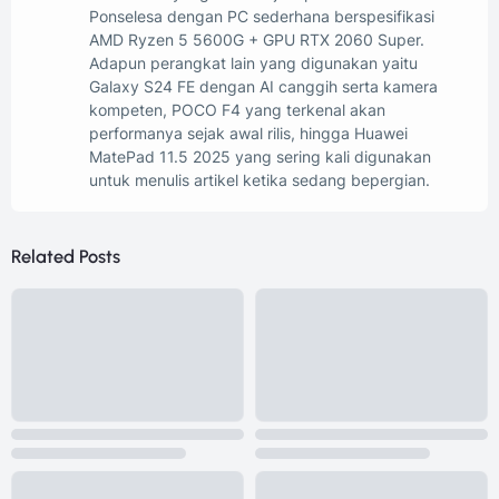
Ponselesa dengan PC sederhana berspesifikasi
AMD Ryzen 5 5600G + GPU RTX 2060 Super.
Adapun perangkat lain yang digunakan yaitu
Galaxy S24 FE dengan AI canggih serta kamera
kompeten, POCO F4 yang terkenal akan
performanya sejak awal rilis, hingga Huawei
MatePad 11.5 2025 yang sering kali digunakan
untuk menulis artikel ketika sedang bepergian.
Related Posts