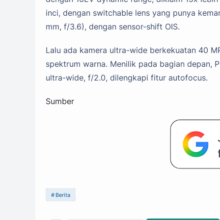
inci, dengan switchable lens yang punya kem
mm, f/3.6), dengan sensor-shift OIS.
Lalu ada kamera ultra-wide berkekuatan 40 M
spektrum warna. Menilik pada bagian depan, 
ultra-wide, f/2.0, dilengkapi fitur autofocus.
Sumber
Berita