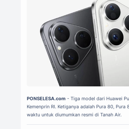
PONSELESA.com
- Tiga model dari Huawei Pur
Kemenprin RI. Ketiganya adalah Pura 80, Pura
waktu untuk diumumkan resmi di Tanah Air.