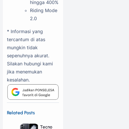
hingga 400%
Riding Mode
2.0
* Informasi yang
tercantum di atas
mungkin tidak
sepenuhnya akurat.
Silakan hubungi kami
jika menemukan
kesalahan.
Related Posts
Tecno