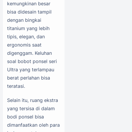
kemungkinan besar
bisa didesain tampil
dengan bingkai
titanium yang lebih
tipis, elegan, dan
ergonomis saat
digenggam. Keluhan
soal bobot ponsel seri
Ultra yang terlampau
berat perlahan bisa
teratasi.
Selain itu, ruang ekstra
yang tersisa di dalam
bodi ponsel bisa
dimanfaatkan oleh para