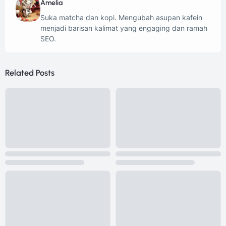
Amelia
Suka matcha dan kopi. Mengubah asupan kafein
menjadi barisan kalimat yang engaging dan ramah
SEO.
Related Posts