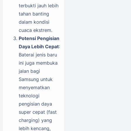
terbukti jauh lebih
tahan banting
dalam kondisi
cuaca ekstrem.
Potensi Pengisian
Daya Lebih Cepat
:
Baterai jenis baru
ini juga membuka
jalan bagi
Samsung untuk
menyematkan
teknologi
pengisian daya
super cepat (fast
charging) yang
lebih kencang,