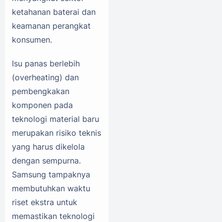
ketahanan baterai dan
keamanan perangkat
konsumen.
Isu panas berlebih
(overheating) dan
pembengkakan
komponen pada
teknologi material baru
merupakan risiko teknis
yang harus dikelola
dengan sempurna.
Samsung tampaknya
membutuhkan waktu
riset ekstra untuk
memastikan teknologi