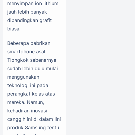
menyimpan ion lithium
jauh lebih banyak
dibandingkan grafit
biasa.
Beberapa pabrikan
smartphone asal
Tiongkok sebenarnya
sudah lebih dulu mulai
menggunakan
teknologi ini pada
perangkat kelas atas
mereka. Namun,
kehadiran inovasi
canggih ini di dalam lini
produk Samsung tentu