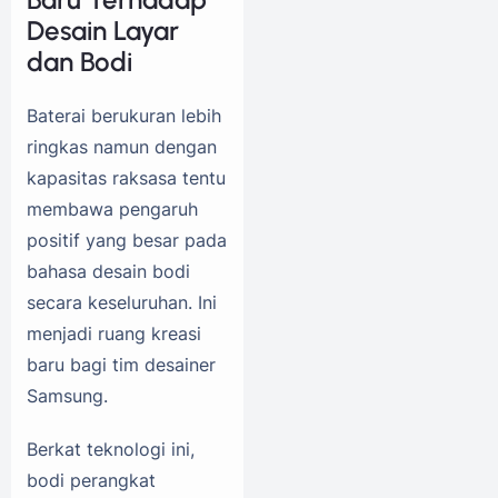
Desain Layar
dan Bodi
Baterai berukuran lebih
ringkas namun dengan
kapasitas raksasa tentu
membawa pengaruh
positif yang besar pada
bahasa desain bodi
secara keseluruhan. Ini
menjadi ruang kreasi
baru bagi tim desainer
Samsung.
Berkat teknologi ini,
bodi perangkat