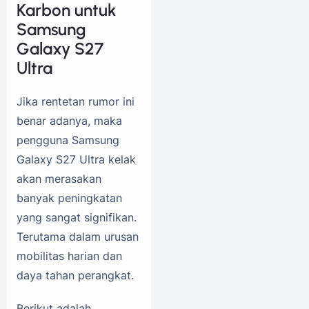
Karbon untuk
Samsung
Galaxy S27
Ultra
Jika rentetan rumor ini
benar adanya, maka
pengguna Samsung
Galaxy S27 Ultra kelak
akan merasakan
banyak peningkatan
yang sangat signifikan.
Terutama dalam urusan
mobilitas harian dan
daya tahan perangkat.
Berikut adalah