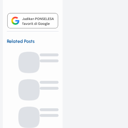
Related Posts