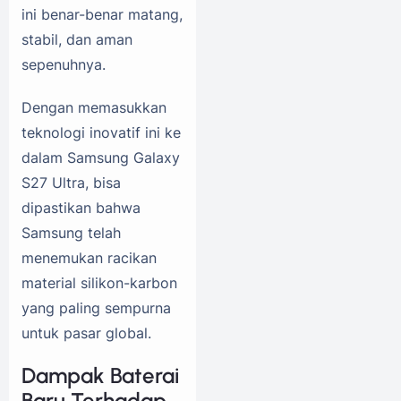
ini benar-benar matang,
stabil, dan aman
sepenuhnya.
Dengan memasukkan
teknologi inovatif ini ke
dalam Samsung Galaxy
S27 Ultra, bisa
dipastikan bahwa
Samsung telah
menemukan racikan
material silikon-karbon
yang paling sempurna
untuk pasar global.
Dampak Baterai
Baru Terhadap