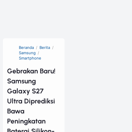
Beranda
Berita
Samsung
Smartphone
Gebrakan Baru!
Samsung
Galaxy S27
Ultra Diprediksi
Bawa
Peningkatan
Baterai Silikon-