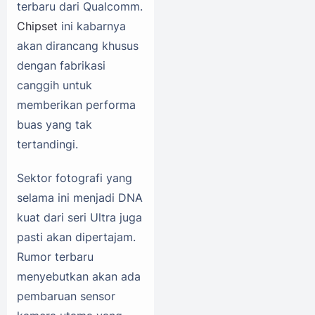
terbaru dari Qualcomm.
Chipset
ini kabarnya
akan dirancang khusus
dengan fabrikasi
canggih untuk
memberikan performa
buas yang tak
tertandingi.
Sektor fotografi yang
selama ini menjadi DNA
kuat dari seri Ultra juga
pasti akan dipertajam.
Rumor terbaru
menyebutkan akan ada
pembaruan sensor