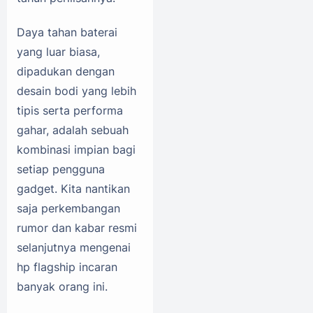
Daya tahan baterai
yang luar biasa,
dipadukan dengan
desain bodi yang lebih
tipis serta performa
gahar, adalah sebuah
kombinasi impian bagi
setiap pengguna
gadget. Kita nantikan
saja perkembangan
rumor dan kabar resmi
selanjutnya mengenai
hp flagship incaran
banyak orang ini.