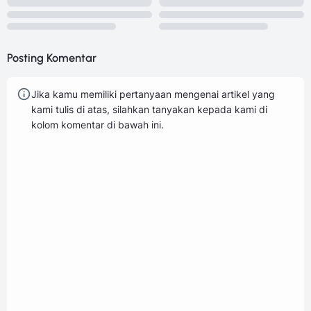
Posting Komentar
Jika kamu memiliki pertanyaan mengenai artikel yang
kami tulis di atas, silahkan tanyakan kepada kami di
kolom komentar di bawah ini.