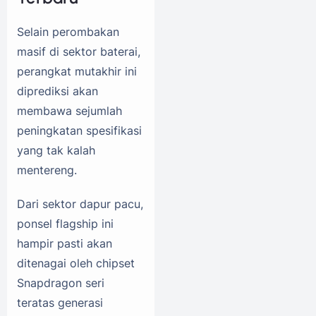
Selain perombakan
masif di sektor baterai,
perangkat mutakhir ini
diprediksi akan
membawa sejumlah
peningkatan spesifikasi
yang tak kalah
mentereng.
Dari sektor dapur pacu,
ponsel flagship ini
hampir pasti akan
ditenagai oleh chipset
Snapdragon seri
teratas generasi