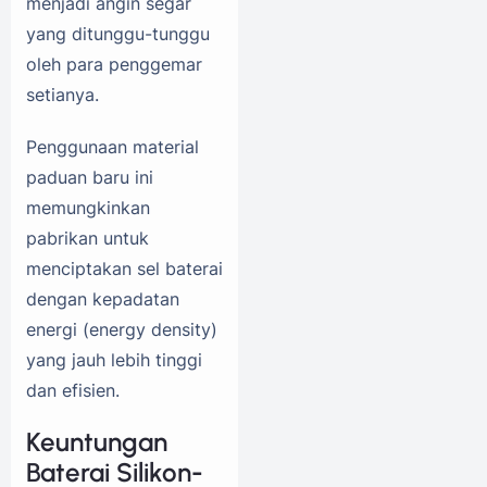
menjadi angin segar
yang ditunggu-tunggu
oleh para penggemar
setianya.
Penggunaan material
paduan baru ini
memungkinkan
pabrikan untuk
menciptakan sel baterai
dengan kepadatan
energi (energy density)
yang jauh lebih tinggi
dan efisien.
Keuntungan
Baterai Silikon-