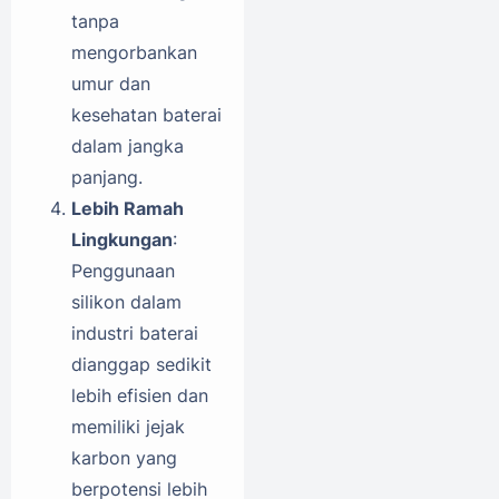
tanpa
mengorbankan
umur dan
kesehatan baterai
dalam jangka
panjang.
Lebih Ramah
Lingkungan
:
Penggunaan
silikon dalam
industri baterai
dianggap sedikit
lebih efisien dan
memiliki jejak
karbon yang
berpotensi lebih