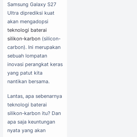
Samsung Galaxy S27
Ultra diprediksi kuat
akan mengadopsi
teknologi baterai
silikon-karbon
(silicon-
carbon). Ini merupakan
sebuah lompatan
inovasi perangkat keras
yang patut kita
nantikan bersama.
Lantas, apa sebenarnya
teknologi baterai
silikon-karbon itu? Dan
apa saja keuntungan
nyata yang akan