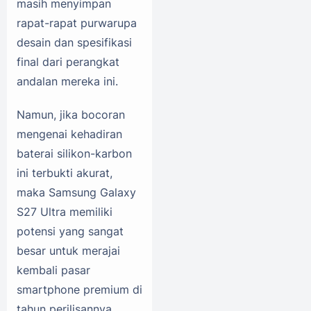
masih menyimpan
rapat-rapat purwarupa
desain dan spesifikasi
final dari perangkat
andalan mereka ini.
Namun, jika bocoran
mengenai kehadiran
baterai silikon-karbon
ini terbukti akurat,
maka Samsung Galaxy
S27 Ultra memiliki
potensi yang sangat
besar untuk merajai
kembali pasar
smartphone premium di
tahun perilisannya.