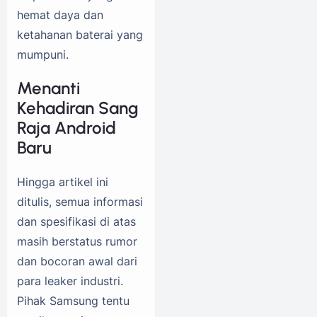
hemat daya dan
ketahanan baterai yang
mumpuni.
Menanti
Kehadiran Sang
Raja Android
Baru
Hingga artikel ini
ditulis, semua informasi
dan spesifikasi di atas
masih berstatus rumor
dan bocoran awal dari
para leaker industri.
Pihak Samsung tentu