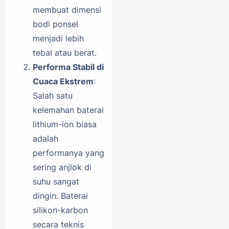
membuat dimensi
bodi ponsel
menjadi lebih
tebal atau berat.
Performa Stabil di
Cuaca Ekstrem
:
Salah satu
kelemahan baterai
lithium-ion biasa
adalah
performanya yang
sering anjlok di
suhu sangat
dingin. Baterai
silikon-karbon
secara teknis