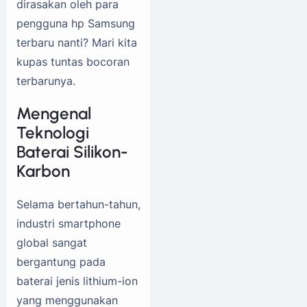
dirasakan oleh para
pengguna hp Samsung
terbaru nanti? Mari kita
kupas tuntas bocoran
terbarunya.
Mengenal
Teknologi
Baterai Silikon-
Karbon
Selama bertahun-tahun,
industri smartphone
global sangat
bergantung pada
baterai jenis lithium-ion
yang menggunakan