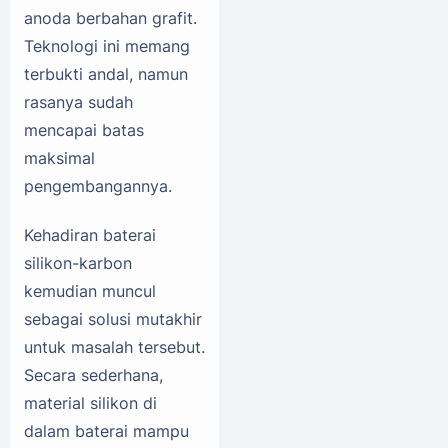
anoda berbahan grafit.
Teknologi ini memang
terbukti andal, namun
rasanya sudah
mencapai batas
maksimal
pengembangannya.
Kehadiran baterai
silikon-karbon
kemudian muncul
sebagai solusi mutakhir
untuk masalah tersebut.
Secara sederhana,
material silikon di
dalam baterai mampu