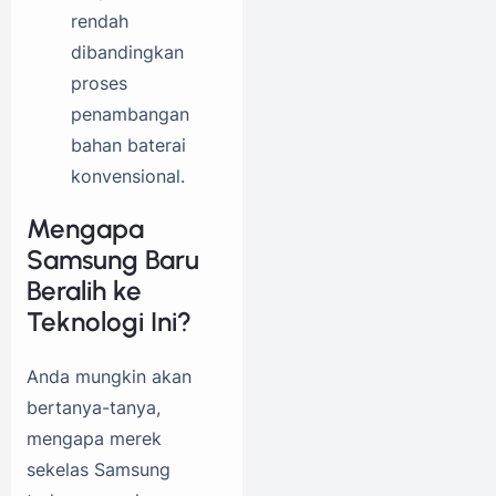
rendah
dibandingkan
proses
penambangan
bahan baterai
konvensional.
Mengapa
Samsung Baru
Beralih ke
Teknologi Ini?
Anda mungkin akan
bertanya-tanya,
mengapa merek
sekelas Samsung