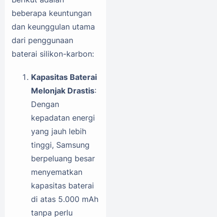
beberapa keuntungan
dan keunggulan utama
dari penggunaan
baterai silikon-karbon:
Kapasitas Baterai
Melonjak Drastis
:
Dengan
kepadatan energi
yang jauh lebih
tinggi, Samsung
berpeluang besar
menyematkan
kapasitas baterai
di atas 5.000 mAh
tanpa perlu