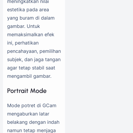
meningkatkan nilai
estetika pada area
yang buram di dalam
gambar. Untuk
memaksimalkan efek
ini, perhatikan
pencahayaan, pemilihan
subjek, dan jaga tangan
agar tetap stabil saat
mengambil gambar.
Portrait Mode
Mode potret di GCam
mengaburkan latar
belakang dengan indah
namun tetap menjaga