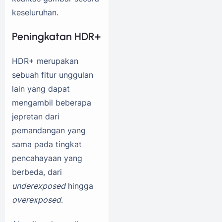
keseluruhan.
Peningkatan HDR+
HDR+ merupakan
sebuah fitur unggulan
lain yang dapat
mengambil beberapa
jepretan dari
pemandangan yang
sama pada tingkat
pencahayaan yang
berbeda, dari
underexposed
hingga
overexposed
.