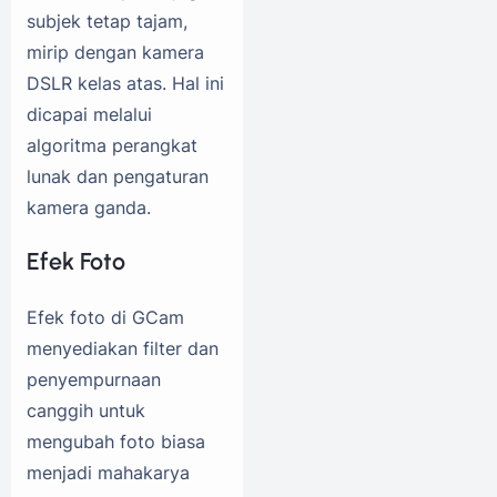
subjek tetap tajam,
mirip dengan kamera
DSLR kelas atas. Hal ini
dicapai melalui
algoritma perangkat
lunak dan pengaturan
kamera ganda.
Efek Foto
Efek foto di GCam
menyediakan filter dan
penyempurnaan
canggih untuk
mengubah foto biasa
menjadi mahakarya