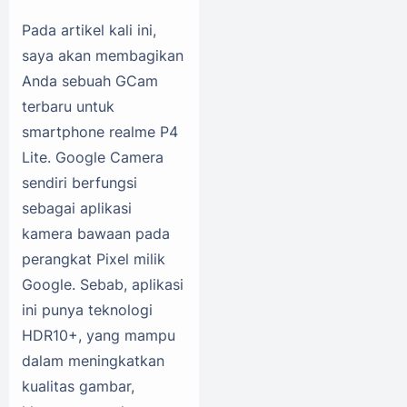
Pada artikel kali ini,
saya akan membagikan
Anda sebuah GCam
terbaru untuk
smartphone realme P4
Lite. Google Camera
sendiri berfungsi
sebagai aplikasi
kamera bawaan pada
perangkat Pixel milik
Google. Sebab, aplikasi
ini punya teknologi
HDR10+, yang mampu
dalam meningkatkan
kualitas gambar,