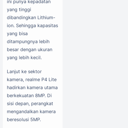
ini punya kepadatan
yang tinggi
dibandingkan Lithium-
ion. Sehingga kapasitas
yang bisa
ditampungnya lebih
besar dengan ukuran
yang lebih kecil.
Lanjut ke sektor
kamera, realme P4 Lite
hadirkan kamera utama
berkekuatan 8MP. Di
sisi depan, perangkat
mengandalkan kamera
beresolusi 5MP.