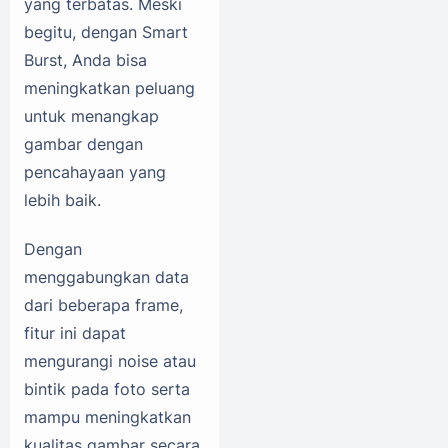
yang terbatas. Meski
begitu, dengan Smart
Burst, Anda bisa
meningkatkan peluang
untuk menangkap
gambar dengan
pencahayaan yang
lebih baik.
Dengan
menggabungkan data
dari beberapa frame,
fitur ini dapat
mengurangi noise atau
bintik pada foto serta
mampu meningkatkan
kualitas gambar secara