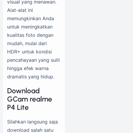
visual yang menawan.
Alat-alat ini
memungkinkan Anda
untuk meningkatkan
kualitas foto dengan
mudah, mulai dari
HDR+ untuk kondisi
pencahayaan yang sulit
hingga efek warna
dramatis yang hidup.
Download
GCam realme
P4 Lite
Silahkan langsung saja
download salah satu