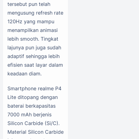
tersebut pun telah
mengusung refresh rate
120Hz yang mampu
menampilkan animasi
lebih smooth. Tingkat
lajunya pun juga sudah
adaptif sehingga lebih
efisien saat layar dalam
keadaan diam.
Smartphone realme P4
Lite ditopang dengan
baterai berkapasitas
7000 mAh berjenis
Silicon Carbide (Si/C).
Material Silicon Carbide