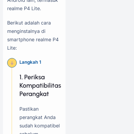
realme P4 Lite.
Berikut adalah cara
menginstalnya di
smartphone realme P4
Lite:
1. Periksa
Kompatibilitas
Perangkat
Pastikan
perangkat Anda
sudah kompatibel
sebelum