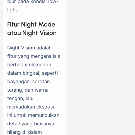
blur pada kondisi low-
light.
Fitur Night Mode
atau Night Vision
Night Vision adalah
fitur yang menganalisis
berbagai elemen di
dalam bingkai, seperti
bayangan, sorotan
terang, dan warna
tengah, lalu
memadukan eksposur
ini untuk memunculkan
detail yang biasanya
hilang di dalam