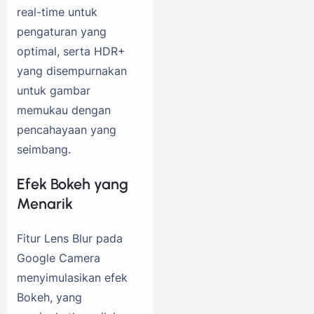
real-time untuk
pengaturan yang
optimal, serta HDR+
yang disempurnakan
untuk gambar
memukau dengan
pencahayaan yang
seimbang.
Efek Bokeh yang
Menarik
Fitur Lens Blur pada
Google Camera
menyimulasikan efek
Bokeh, yang