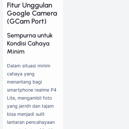
Fitur Unggulan
Google Camera
(GCam Port)
Sempurna untuk
Kondisi Cahaya
Minim
Dalam situasi minim
cahaya yang
menantang bagi
smartphone realme P4
Lite, mengambil foto
yang jernih dan tajam
bisa menjadi sulit
lantaran pencahayaan