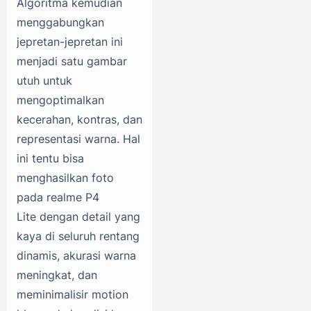
Algoritma kemudian
menggabungkan
jepretan-jepretan ini
menjadi satu gambar
utuh untuk
mengoptimalkan
kecerahan, kontras, dan
representasi warna. Hal
ini tentu bisa
menghasilkan foto
pada realme P4
Lite dengan detail yang
kaya di seluruh rentang
dinamis, akurasi warna
meningkat, dan
meminimalisir motion