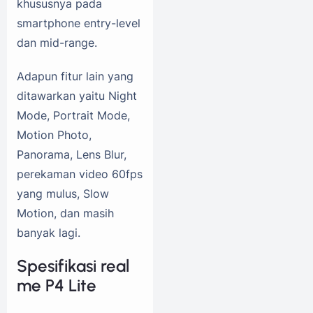
khususnya pada
smartphone entry-level
dan mid-range.
Adapun fitur lain yang
ditawarkan yaitu Night
Mode, Portrait Mode,
Motion Photo,
Panorama, Lens Blur,
perekaman video 60fps
yang mulus, Slow
Motion, dan masih
banyak lagi.
Spesifikasi real
me P4 Lite