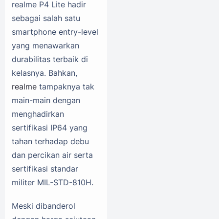
realme P4 Lite hadir
sebagai salah satu
smartphone entry-level
yang menawarkan
durabilitas terbaik di
kelasnya. Bahkan,
realme
tampaknya tak
main-main dengan
menghadirkan
sertifikasi IP64 yang
tahan terhadap debu
dan percikan air serta
sertifikasi standar
militer MIL-STD-810H.
Meski dibanderol