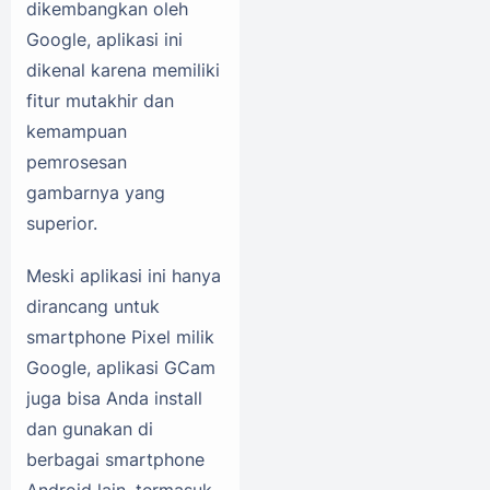
dikembangkan oleh
Google, aplikasi ini
dikenal karena memiliki
fitur mutakhir dan
kemampuan
pemrosesan
gambarnya yang
superior.
Meski aplikasi ini hanya
dirancang untuk
smartphone Pixel milik
Google, aplikasi GCam
juga bisa Anda install
dan gunakan di
berbagai smartphone
Android lain, termasuk