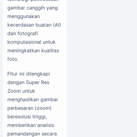
gambar canggih yang
menggunakan
kecerdasan buatan (AI)
dan fotografi
komputasional untuk
meningkatkan kualitas
foto.
Fitur ini dilengkapi
dengan Super Res
Zoom untuk
menghasilkan gambar
perbesaran (zoom)
beresolusi tinggi,
memberikan analisis
pemandangan secara