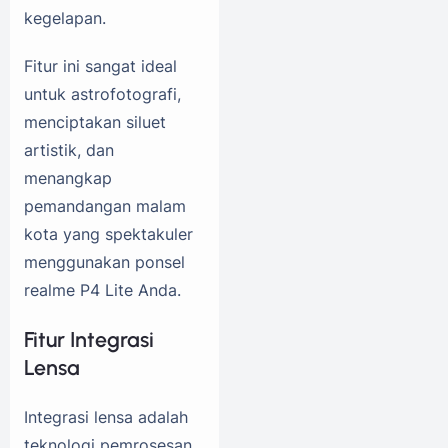
kegelapan.
Fitur ini sangat ideal
untuk astrofotografi,
menciptakan siluet
artistik, dan
menangkap
pemandangan malam
kota yang spektakuler
menggunakan ponsel
realme P4 Lite Anda.
Fitur Integrasi
Lensa
Integrasi lensa adalah
teknologi pemrosesan