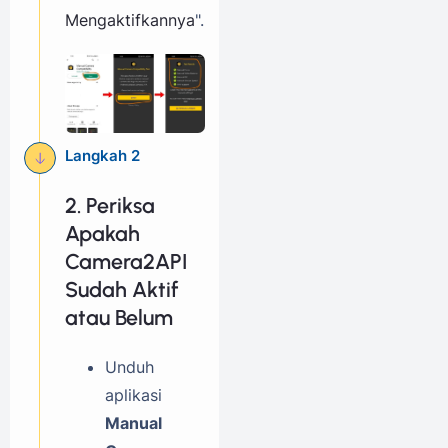
Mengaktifkannya
".
2. Periksa
Apakah
Camera2API
Sudah Aktif
atau Belum
Unduh
aplikasi
Manual