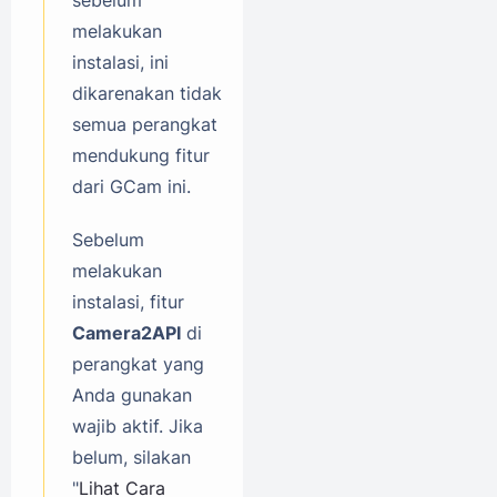
melakukan
instalasi, ini
dikarenakan tidak
semua perangkat
mendukung fitur
dari GCam ini.
Sebelum
melakukan
instalasi, fitur
Camera2API
di
perangkat yang
Anda gunakan
wajib aktif. Jika
belum, silakan
"
Lihat Cara