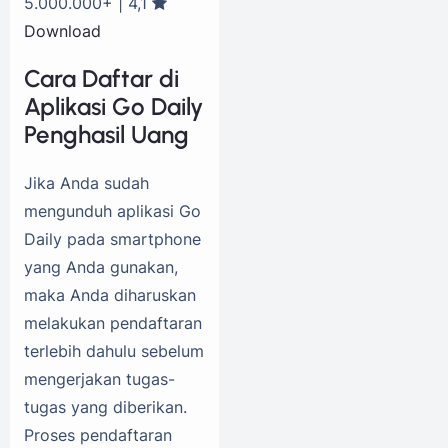
5.000.000+ | 4,1
Download
Cara Daftar di
Aplikasi Go Daily
Penghasil Uang
Jika Anda sudah
mengunduh aplikasi Go
Daily pada smartphone
yang Anda gunakan,
maka Anda diharuskan
melakukan pendaftaran
terlebih dahulu sebelum
mengerjakan tugas-
tugas yang diberikan.
Proses pendaftaran