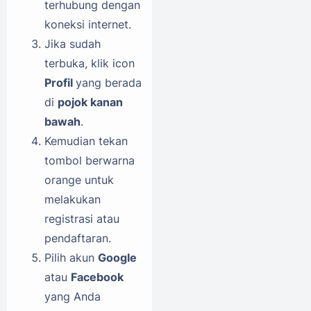
terhubung dengan
koneksi internet.
Jika sudah
terbuka, klik icon
Profil
yang berada
di
pojok kanan
bawah
.
Kemudian tekan
tombol berwarna
orange untuk
melakukan
registrasi atau
pendaftaran.
Pilih akun
Google
atau
Facebook
yang Anda