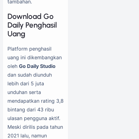
tambahan.
Download Go
Daily Penghasil
Uang
Platform penghasil
uang ini dikembangkan
oleh
Go Daily Studio
dan sudah diunduh
lebih dari 5 juta
unduhan serta
mendapatkan rating 3,8
bintang dari 43 ribu
ulasan pengguna aktif.
Meski dirilis pada tahun
2021 lalu, namun