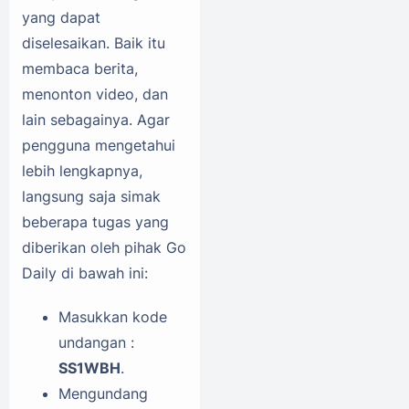
yang dapat
diselesaikan. Baik itu
membaca berita,
menonton video, dan
lain sebagainya. Agar
pengguna mengetahui
lebih lengkapnya,
langsung saja simak
beberapa tugas yang
diberikan oleh pihak Go
Daily di bawah ini:
Masukkan kode
undangan :
SS1WBH
.
Mengundang