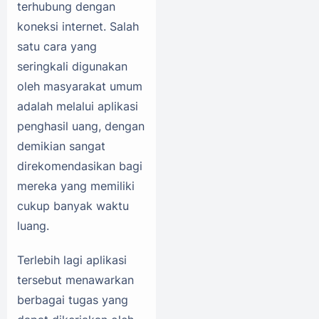
terhubung dengan
koneksi internet. Salah
satu cara yang
seringkali digunakan
oleh masyarakat umum
adalah melalui aplikasi
penghasil uang, dengan
demikian sangat
direkomendasikan bagi
mereka yang memiliki
cukup banyak waktu
luang.
Terlebih lagi aplikasi
tersebut menawarkan
berbagai tugas yang