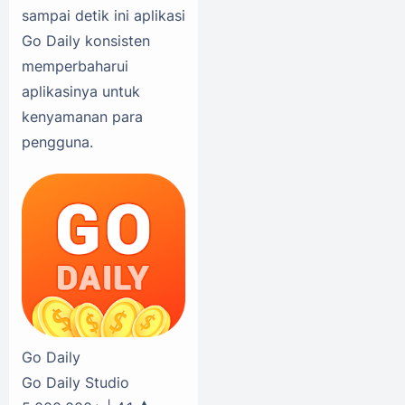
sampai detik ini aplikasi
Go Daily konsisten
memperbaharui
aplikasinya untuk
kenyamanan para
pengguna.
Go Daily
Go Daily Studio