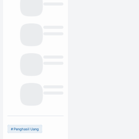
Penghasil Uang