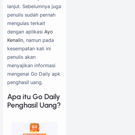
lanjut. Sebelumnya juga
penulis sudah pernah
mengulas terkait
dengan aplikasi
Ayo
Kenalin
, namun pada
kesempatan kali ini
penulis akan
menyajikan informasi
mengenai Go Daily apk
penghasil uang.
Apa itu Go Daily
Penghasil Uang?