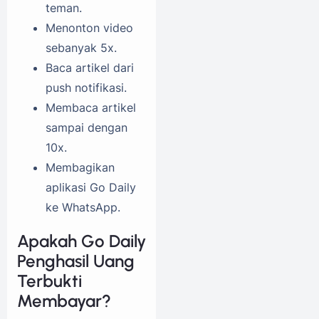
teman.
Menonton video
sebanyak 5x.
Baca artikel dari
push notifikasi.
Membaca artikel
sampai dengan
10x.
Membagikan
aplikasi Go Daily
ke WhatsApp.
Apakah Go Daily
Penghasil Uang
Terbukti
Membayar?