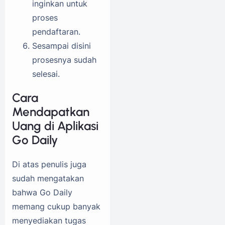
inginkan untuk
proses
pendaftaran.
Sesampai disini
prosesnya sudah
selesai.
Cara
Mendapatkan
Uang di Aplikasi
Go Daily
Di atas penulis juga
sudah mengatakan
bahwa Go Daily
memang cukup banyak
menyediakan tugas