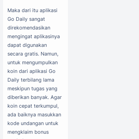
Maka dari itu aplikasi
Go Daily sangat
direkomendasikan
mengingat aplikasinya
dapat digunakan
secara gratis. Namun,
untuk mengumpulkan
koin dari aplikasi Go
Daily terbilang lama
meskipun tugas yang
diberikan banyak. Agar
koin cepat terkumpul,
ada baiknya masukkan
kode undangan untuk
mengklaim bonus