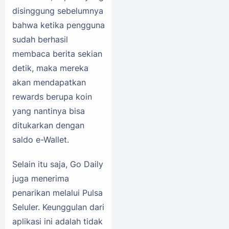
disinggung sebelumnya
bahwa ketika pengguna
sudah berhasil
membaca berita sekian
detik, maka mereka
akan mendapatkan
rewards berupa koin
yang nantinya bisa
ditukarkan dengan
saldo e-Wallet.
Selain itu saja, Go Daily
juga menerima
penarikan melalui Pulsa
Seluler. Keunggulan dari
aplikasi ini adalah tidak