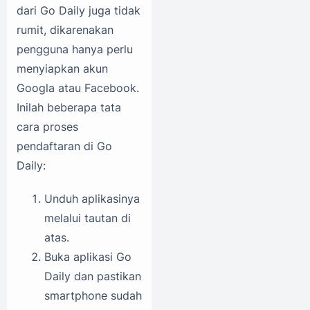
dari Go Daily juga tidak
rumit, dikarenakan
pengguna hanya perlu
menyiapkan akun
Googla atau Facebook.
Inilah beberapa tata
cara proses
pendaftaran di Go
Daily:
Unduh aplikasinya
melalui tautan di
atas.
Buka aplikasi Go
Daily dan pastikan
smartphone sudah