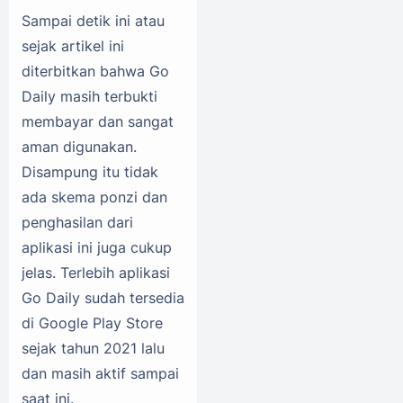
Sampai detik ini atau
sejak artikel ini
diterbitkan bahwa Go
Daily masih terbukti
membayar dan sangat
aman digunakan.
Disampung itu tidak
ada skema ponzi dan
penghasilan dari
aplikasi ini juga cukup
jelas. Terlebih aplikasi
Go Daily sudah tersedia
di Google Play Store
sejak tahun 2021 lalu
dan masih aktif sampai
saat ini.