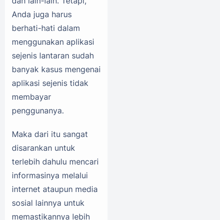
dan lain-lain. Tetapi,
Anda juga harus
berhati-hati dalam
menggunakan aplikasi
sejenis lantaran sudah
banyak kasus mengenai
aplikasi sejenis tidak
membayar
penggunanya.
Maka dari itu sangat
disarankan untuk
terlebih dahulu mencari
informasinya melalui
internet ataupun media
sosial lainnya untuk
memastikannya lebih