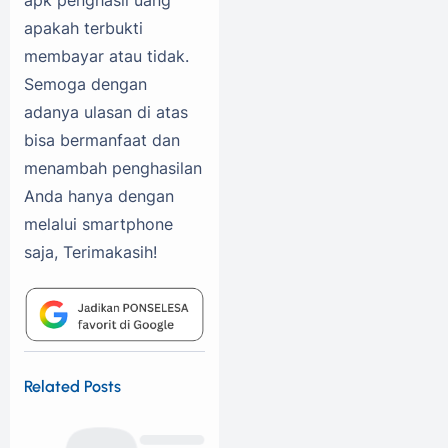
apakah terbukti
membayar atau tidak.
Semoga dengan
adanya ulasan di atas
bisa bermanfaat dan
menambah penghasilan
Anda hanya dengan
melalui smartphone
saja, Terimakasih!
Related Posts