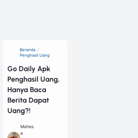
Beranda
Penghasil Uang
Go Daily Apk
Penghasil Uang,
Hanya Baca
Berita Dapat
Uang?!
Mahes
a