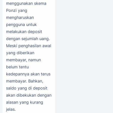
menggunakan skema
Ponzi yang
mengharuskan
pengguna untuk
melakukan deposit
dengan sejumlah uang.
Meski penghasilan awal
yang diberikan
membayar, namun
belum tentu
kedepannya akan terus
membayar. Bahkan,
saldo yang di deposit
akan dibekukan dengan
alasan yang kurang
jelas.