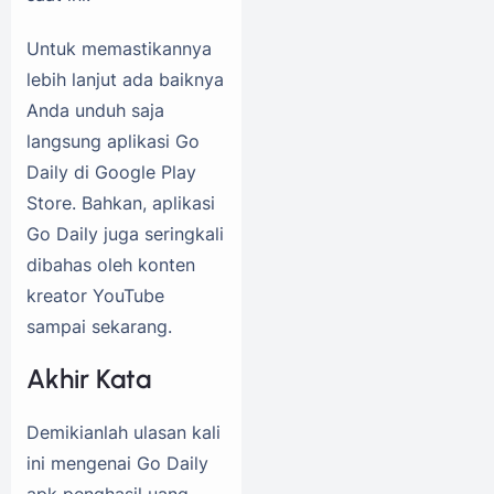
Untuk memastikannya
lebih lanjut ada baiknya
Anda unduh saja
langsung aplikasi Go
Daily di Google Play
Store. Bahkan, aplikasi
Go Daily juga seringkali
dibahas oleh konten
kreator YouTube
sampai sekarang.
Akhir Kata
Demikianlah ulasan kali
ini mengenai Go Daily
apk penghasil uang