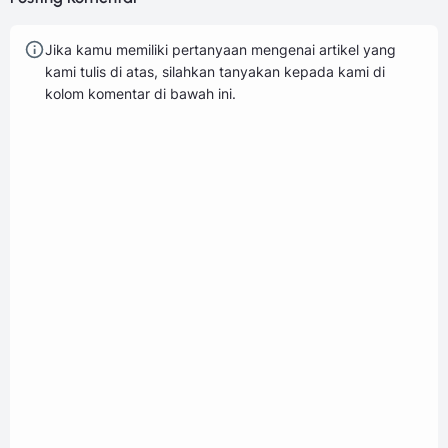
Jika kamu memiliki pertanyaan mengenai artikel yang
kami tulis di atas, silahkan tanyakan kepada kami di
kolom komentar di bawah ini.