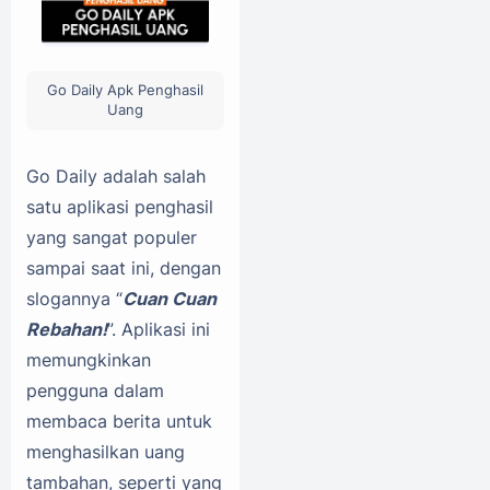
Go Daily Apk Penghasil
Uang
Go Daily adalah salah
satu aplikasi penghasil
yang sangat populer
sampai saat ini, dengan
slogannya “
Cuan Cuan
Rebahan!
”. Aplikasi ini
memungkinkan
pengguna dalam
membaca berita untuk
menghasilkan uang
tambahan, seperti yang