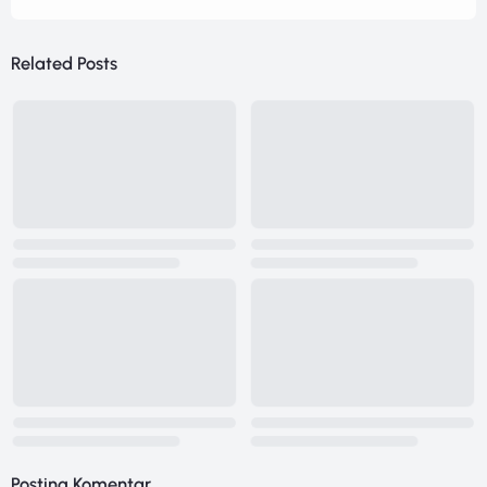
Related Posts
Posting Komentar