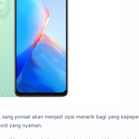
t, sang ponsel akan menjadi opsi menarik bagi yang kepepe
oid yang nyaman.