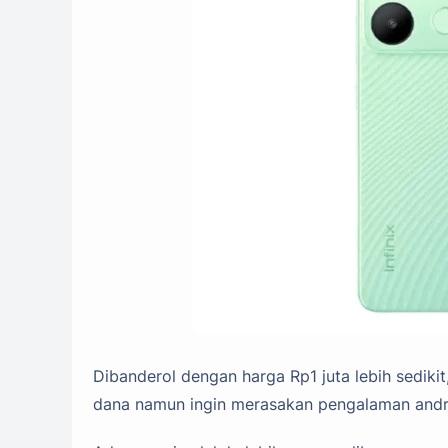
Dibanderol dengan harga Rp1 juta lebih sediki
dana namun ingin merasakan pengalaman andr