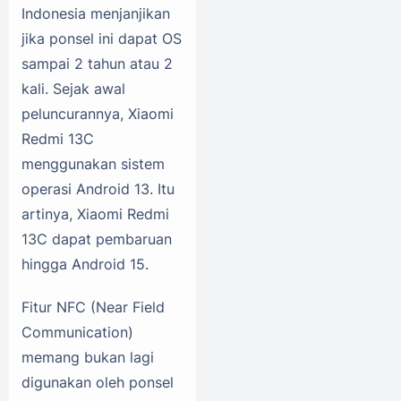
Indonesia menjanjikan
jika ponsel ini dapat OS
sampai 2 tahun atau 2
kali. Sejak awal
peluncurannya, Xiaomi
Redmi 13C
menggunakan sistem
operasi Android 13. Itu
artinya, Xiaomi Redmi
13C dapat pembaruan
hingga Android 15.
Fitur NFC (Near Field
Communication)
memang bukan lagi
digunakan oleh ponsel