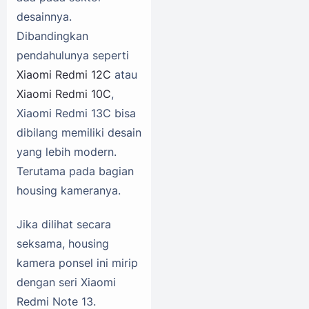
desainnya.
Dibandingkan
pendahulunya seperti
Xiaomi Redmi 12C
atau
Xiaomi Redmi 10C
,
Xiaomi Redmi 13C bisa
dibilang memiliki desain
yang lebih modern.
Terutama pada bagian
housing kameranya.
Jika dilihat secara
seksama, housing
kamera ponsel ini mirip
dengan seri Xiaomi
Redmi Note 13.