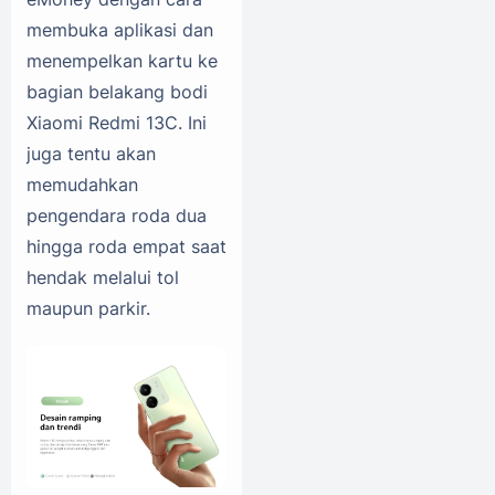
membuka aplikasi dan
menempelkan kartu ke
bagian belakang bodi
Xiaomi Redmi 13C. Ini
juga tentu akan
memudahkan
pengendara roda dua
hingga roda empat saat
hendak melalui tol
maupun parkir.