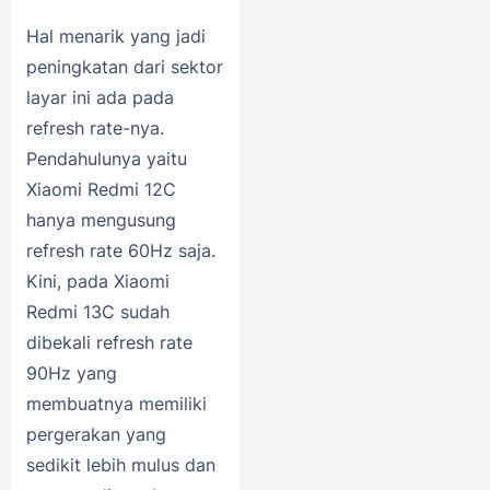
Hal menarik yang jadi
peningkatan dari sektor
layar ini ada pada
refresh rate-nya.
Pendahulunya yaitu
Xiaomi Redmi 12C
hanya mengusung
refresh rate 60Hz saja.
Kini, pada Xiaomi
Redmi 13C sudah
dibekali refresh rate
90Hz yang
membuatnya memiliki
pergerakan yang
sedikit lebih mulus dan