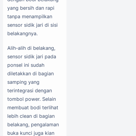
yang bersih dan rapi
tanpa menampilkan
sensor sidik jari di sisi
belakangnya.
Alih-alih di belakang,
sensor sidik jari pada
ponsel ini sudah
diletakkan di bagian
samping yang
terintegrasi dengan
tombol power. Selain
membuat bodi terlihat
lebih clean di bagian
belakang, pengalaman
buka kunci juga kian