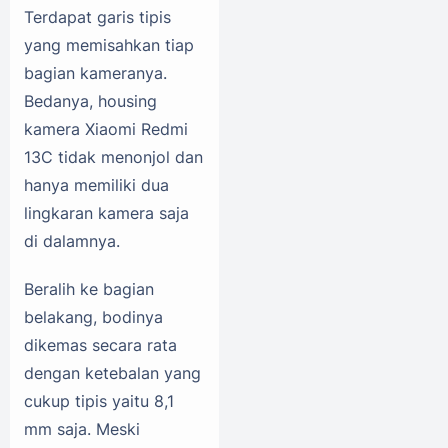
Terdapat garis tipis
yang memisahkan tiap
bagian kameranya.
Bedanya, housing
kamera Xiaomi Redmi
13C tidak menonjol dan
hanya memiliki dua
lingkaran kamera saja
di dalamnya.
Beralih ke bagian
belakang, bodinya
dikemas secara rata
dengan ketebalan yang
cukup tipis yaitu 8,1
mm saja. Meski