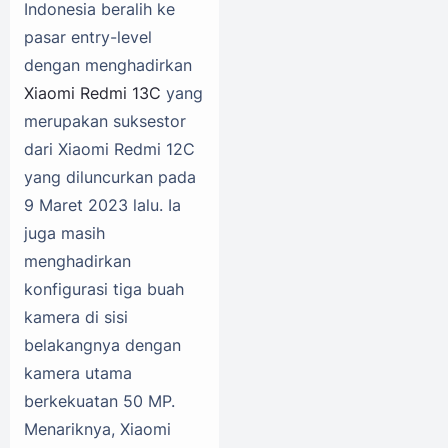
Indonesia beralih ke
pasar entry-level
dengan menghadirkan
Xiaomi Redmi 13C
yang
merupakan suksestor
dari Xiaomi Redmi 12C
yang diluncurkan pada
9 Maret 2023 lalu. Ia
juga masih
menghadirkan
konfigurasi tiga buah
kamera di sisi
belakangnya dengan
kamera utama
berkekuatan 50 MP.
Menariknya, Xiaomi