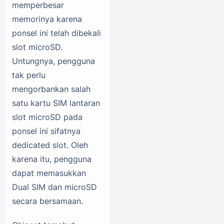
memperbesar
memorinya karena
ponsel ini telah dibekali
slot microSD.
Untungnya, pengguna
tak perlu
mengorbankan salah
satu kartu SIM lantaran
slot microSD pada
ponsel ini sifatnya
dedicated slot. Oleh
karena itu, pengguna
dapat memasukkan
Dual SIM dan microSD
secara bersamaan.