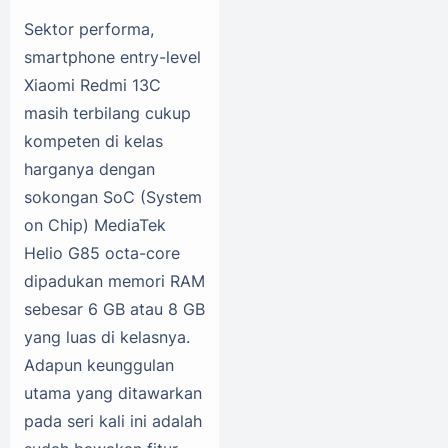
Sektor performa,
smartphone entry-level
Xiaomi Redmi 13C
masih terbilang cukup
kompeten di kelas
harganya dengan
sokongan SoC (System
on Chip) MediaTek
Helio G85 octa-core
dipadukan memori RAM
sebesar 6 GB atau 8 GB
yang luas di kelasnya.
Adapun keunggulan
utama yang ditawarkan
pada seri kali ini adalah