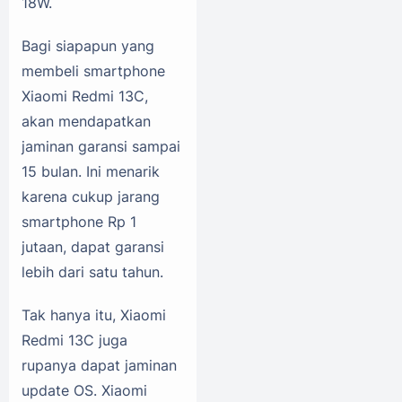
18W.
Bagi siapapun yang
membeli smartphone
Xiaomi Redmi 13C,
akan mendapatkan
jaminan garansi sampai
15 bulan. Ini menarik
karena cukup jarang
smartphone Rp 1
jutaan, dapat garansi
lebih dari satu tahun.
Tak hanya itu, Xiaomi
Redmi 13C juga
rupanya dapat jaminan
update OS. Xiaomi