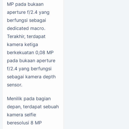
MP pada bukaan
aperture f/2.4 yang
berfungsi sebagai
dedicated macro.
Terakhir, terdapat
kamera ketiga
berkekuatan 0,08 MP
pada bukaan aperture
f/2.4 yang berfungsi
sebagai kamera depth
sensor.
Menilik pada bagian
depan, terdapat sebuah
kamera selfie
beresolusi 8 MP