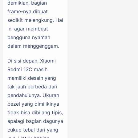
demikian, bagian
frame-nya dibuat
sedikit melengkung. Hal
ini agar membuat
pengguna nyaman
dalam menggenggam.
Di sisi depan, Xiaomi
Redmi 13C masih
memiliki desain yang
tak jauh berbeda dari
pendahulunya. Ukuran
bezel yang dimilikinya
tidak bisa dibilang tipis,
apalagi bagian dagunya
cukup tebal dari yang