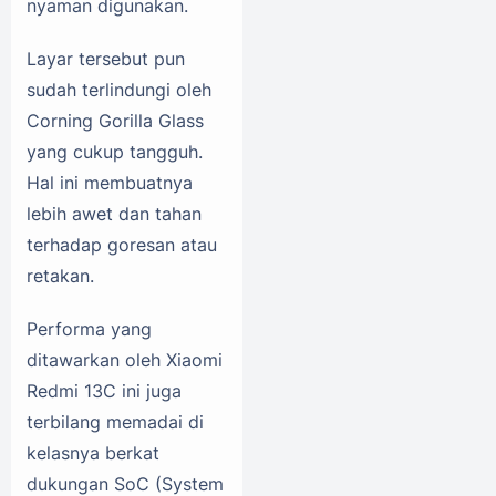
nyaman digunakan.
Layar tersebut pun
sudah terlindungi oleh
Corning Gorilla Glass
yang cukup tangguh.
Hal ini membuatnya
lebih awet dan tahan
terhadap goresan atau
retakan.
Performa yang
ditawarkan oleh Xiaomi
Redmi 13C ini juga
terbilang memadai di
kelasnya berkat
dukungan SoC (System