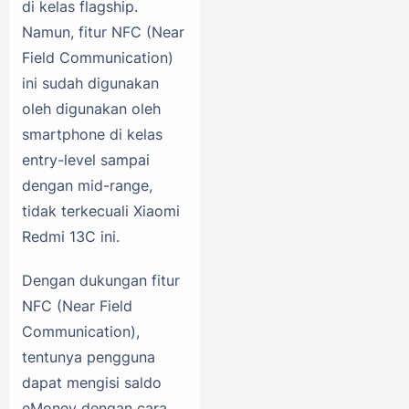
di kelas flagship.
Namun, fitur NFC (Near
Field Communication)
ini sudah digunakan
oleh digunakan oleh
smartphone di kelas
entry-level sampai
dengan mid-range,
tidak terkecuali Xiaomi
Redmi 13C ini.
Dengan dukungan fitur
NFC (Near Field
Communication),
tentunya pengguna
dapat mengisi saldo
eMoney dengan cara