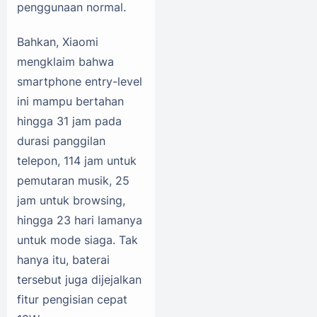
penggunaan normal.
Bahkan, Xiaomi
mengklaim bahwa
smartphone entry-level
ini mampu bertahan
hingga 31 jam pada
durasi panggilan
telepon, 114 jam untuk
pemutaran musik, 25
jam untuk browsing,
hingga 23 hari lamanya
untuk mode siaga. Tak
hanya itu, baterai
tersebut juga dijejalkan
fitur pengisian cepat