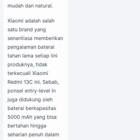
mudah dan natural.
Xiaomi adalah salah
satu brand yang
senantiasa memberikan
pengalaman baterai
tahan lama setiap lini
produknya, tidak
terkecuali Xiaomi
Redmi 13C ini. Sebab,
ponsel entry-level in
juga didukung oleh
baterai berkapasitas
5000 mAh yang bisa
bertahan hingga
seharian penuh dalam