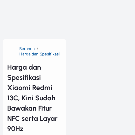
Beranda
Harga dan Spesifikasi
Harga dan
Spesifikasi
Xiaomi Redmi
13C, Kini Sudah
Bawakan Fitur
NFC serta Layar
90Hz