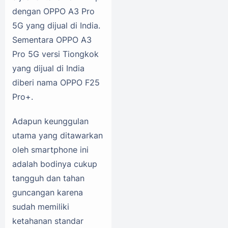
dengan OPPO A3 Pro
5G yang dijual di India.
Sementara OPPO A3
Pro 5G versi Tiongkok
yang dijual di India
diberi nama OPPO F25
Pro+.
Adapun keunggulan
utama yang ditawarkan
oleh smartphone ini
adalah bodinya cukup
tangguh dan tahan
guncangan karena
sudah memiliki
ketahanan standar