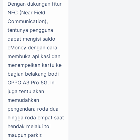
Dengan dukungan fitur
NFC (Near Field
Communication),
tentunya pengguna
dapat mengisi saldo
eMoney dengan cara
membuka aplikasi dan
menempelkan kartu ke
bagian belakang bodi
OPPO A3 Pro 5G. Ini
juga tentu akan
memudahkan
pengendara roda dua
hingga roda empat saat
hendak melalui tol
maupun parkir.