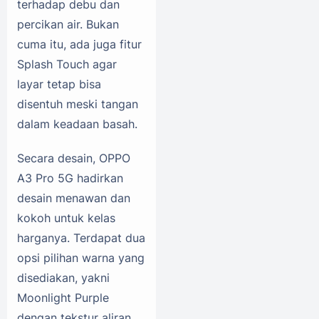
terhadap debu dan
percikan air. Bukan
cuma itu, ada juga fitur
Splash Touch agar
layar tetap bisa
disentuh meski tangan
dalam keadaan basah.
Secara desain, OPPO
A3 Pro 5G hadirkan
desain menawan dan
kokoh untuk kelas
harganya. Terdapat dua
opsi pilihan warna yang
disediakan, yakni
Moonlight Purple
dengan tekstur aliran