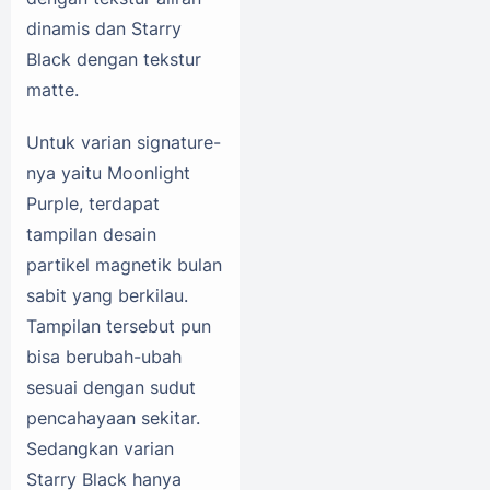
dinamis dan Starry
Black dengan tekstur
matte.
Untuk varian signature-
nya yaitu Moonlight
Purple, terdapat
tampilan desain
partikel magnetik bulan
sabit yang berkilau.
Tampilan tersebut pun
bisa berubah-ubah
sesuai dengan sudut
pencahayaan sekitar.
Sedangkan varian
Starry Black hanya