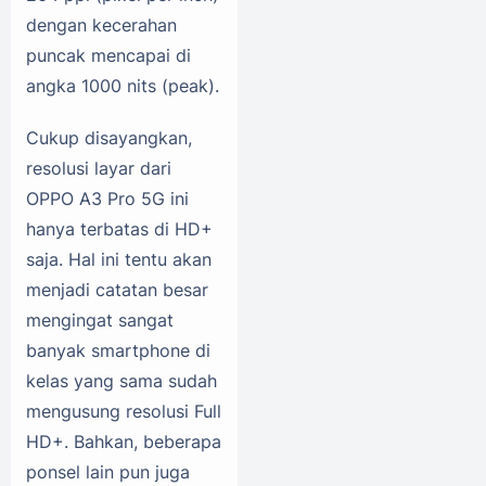
dengan kecerahan
puncak mencapai di
angka 1000 nits (peak).
Cukup disayangkan,
resolusi layar dari
OPPO A3 Pro 5G ini
hanya terbatas di HD+
saja. Hal ini tentu akan
menjadi catatan besar
mengingat sangat
banyak smartphone di
kelas yang sama sudah
mengusung resolusi Full
HD+. Bahkan, beberapa
ponsel lain pun juga