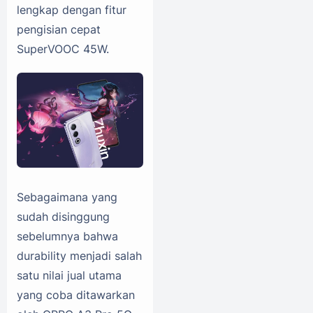
lengkap dengan fitur
pengisian cepat
SuperVOOC 45W.
Sebagaimana yang
sudah disinggung
sebelumnya bahwa
durability menjadi salah
satu nilai jual utama
yang coba ditawarkan