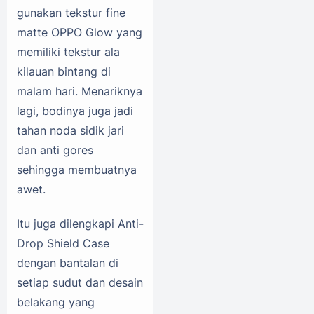
gunakan tekstur fine
matte OPPO Glow yang
memiliki tekstur ala
kilauan bintang di
malam hari. Menariknya
lagi, bodinya juga jadi
tahan noda sidik jari
dan anti gores
sehingga membuatnya
awet.
Itu juga dilengkapi Anti-
Drop Shield Case
dengan bantalan di
setiap sudut dan desain
belakang yang