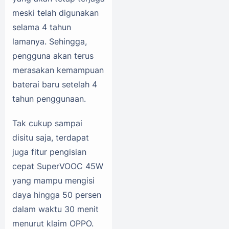
meski telah digunakan
selama 4 tahun
lamanya. Sehingga,
pengguna akan terus
merasakan kemampuan
baterai baru setelah 4
tahun penggunaan.
Tak cukup sampai
disitu saja, terdapat
juga fitur pengisian
cepat SuperVOOC 45W
yang mampu mengisi
daya hingga 50 persen
dalam waktu 30 menit
menurut klaim OPPO.