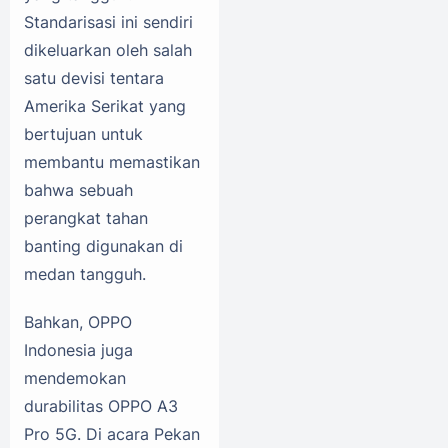
Standarisasi ini sendiri
dikeluarkan oleh salah
satu devisi tentara
Amerika Serikat yang
bertujuan untuk
membantu memastikan
bahwa sebuah
perangkat tahan
banting digunakan di
medan tangguh.
Bahkan, OPPO
Indonesia juga
mendemokan
durabilitas OPPO A3
Pro 5G. Di acara Pekan