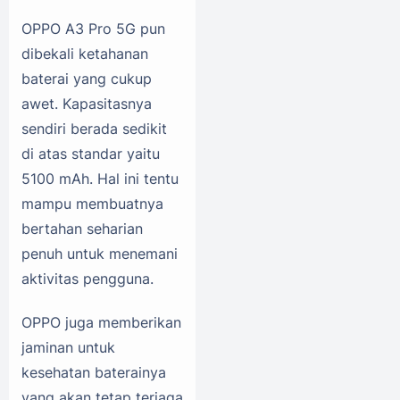
OPPO A3 Pro 5G pun
dibekali ketahanan
baterai yang cukup
awet. Kapasitasnya
sendiri berada sedikit
di atas standar yaitu
5100 mAh. Hal ini tentu
mampu membuatnya
bertahan seharian
penuh untuk menemani
aktivitas pengguna.
OPPO juga memberikan
jaminan untuk
kesehatan baterainya
yang akan tetap terjaga