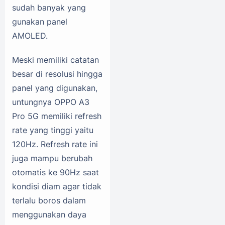
sudah banyak yang
gunakan panel
AMOLED.
Meski memiliki catatan
besar di resolusi hingga
panel yang digunakan,
untungnya OPPO A3
Pro 5G memiliki refresh
rate yang tinggi yaitu
120Hz. Refresh rate ini
juga mampu berubah
otomatis ke 90Hz saat
kondisi diam agar tidak
terlalu boros dalam
menggunakan daya