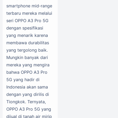
smartphone mid-range
terbaru mereka melalui
seri OPPO A3 Pro 5G
dengan spesifikasi
yang menarik karena
membawa durabilitas
yang tergolong baik.
Mungkin banyak dari
mereka yang mengira
bahwa OPPO A3 Pro
5G yang hadir di
Indonesia akan sama
dengan yang dirilis di
Tiongkok. Ternyata,
OPPO A3 Pro 5G yang
dijual di tanah air mirip