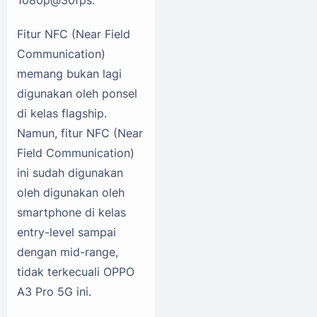
1080p@30fps.
Fitur NFC (Near Field
Communication)
memang bukan lagi
digunakan oleh ponsel
di kelas flagship.
Namun, fitur NFC (Near
Field Communication)
ini sudah digunakan
oleh digunakan oleh
smartphone di kelas
entry-level sampai
dengan mid-range,
tidak terkecuali OPPO
A3 Pro 5G ini.