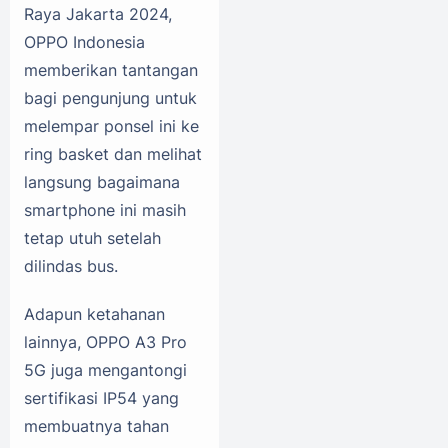
Raya Jakarta 2024,
OPPO Indonesia
memberikan tantangan
bagi pengunjung untuk
melempar ponsel ini ke
ring basket dan melihat
langsung bagaimana
smartphone ini masih
tetap utuh setelah
dilindas bus.
Adapun ketahanan
lainnya, OPPO A3 Pro
5G juga mengantongi
sertifikasi IP54 yang
membuatnya tahan