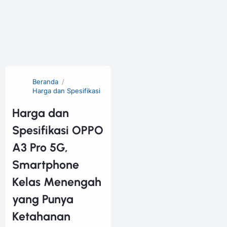
Beranda
Harga dan Spesifikasi
Harga dan
Spesifikasi OPPO
A3 Pro 5G,
Smartphone
Kelas Menengah
yang Punya
Ketahanan