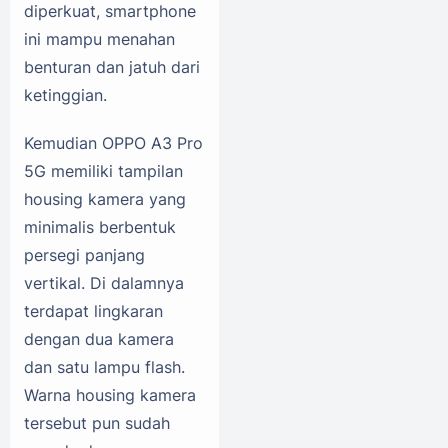
diperkuat, smartphone
ini mampu menahan
benturan dan jatuh dari
ketinggian.
Kemudian OPPO A3 Pro
5G memiliki tampilan
housing kamera yang
minimalis berbentuk
persegi panjang
vertikal. Di dalamnya
terdapat lingkaran
dengan dua kamera
dan satu lampu flash.
Warna housing kamera
tersebut pun sudah