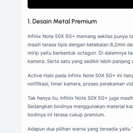
1. Desain Metal Premium
Infinix Note 50X 5G+ memang sekilas punya ta
masih terasa tipis dengan ketebalan 8,2mm d
mirip yaitu berbentuk octagon. Di dalamnya t
kamera. Serta satu yang sedikit lebih panjang
Active Halo pada Infinix Note 50X 5G+ ini hany
notifikasi, timer kamera, proses perekaman vi
Tak hanya itu, Infinix Note 50X 5G+ juga mas
Sedangkan bodinya menggunakan material kaca
bodinya ini terasa cukup premium.
Adapun dua pilihan warna yang tersedia yaitu