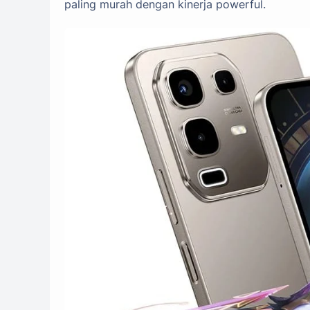
paling murah dengan kinerja powerful.