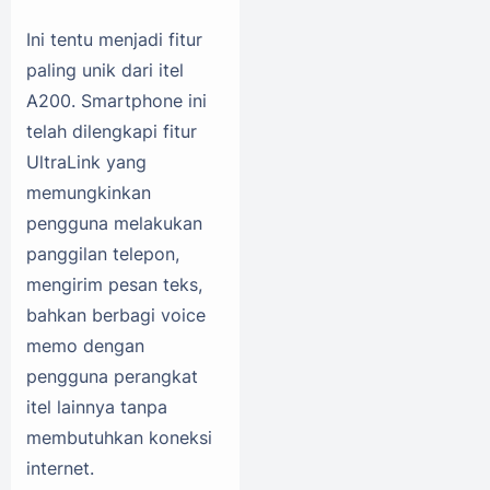
Ini tentu menjadi fitur
paling unik dari itel
A200. Smartphone ini
telah dilengkapi fitur
UltraLink yang
memungkinkan
pengguna melakukan
panggilan telepon,
mengirim pesan teks,
bahkan berbagi voice
memo dengan
pengguna perangkat
itel lainnya tanpa
membutuhkan koneksi
internet.