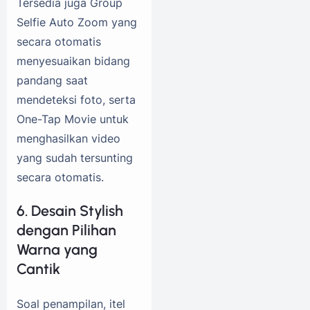
Tersedia juga Group
Selfie Auto Zoom yang
secara otomatis
menyesuaikan bidang
pandang saat
mendeteksi foto, serta
One-Tap Movie untuk
menghasilkan video
yang sudah tersunting
secara otomatis.
6. Desain Stylish
dengan Pilihan
Warna yang
Cantik
Soal penampilan, itel