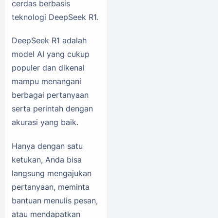
cerdas berbasis
teknologi DeepSeek R1.
DeepSeek R1 adalah
model AI yang cukup
populer dan dikenal
mampu menangani
berbagai pertanyaan
serta perintah dengan
akurasi yang baik.
Hanya dengan satu
ketukan, Anda bisa
langsung mengajukan
pertanyaan, meminta
bantuan menulis pesan,
atau mendapatkan