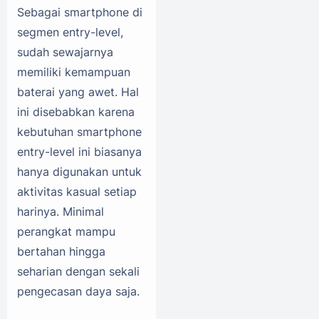
Sebagai smartphone di
segmen entry-level,
sudah sewajarnya
memiliki kemampuan
baterai yang awet. Hal
ini disebabkan karena
kebutuhan smartphone
entry-level ini biasanya
hanya digunakan untuk
aktivitas kasual setiap
harinya. Minimal
perangkat mampu
bertahan hingga
seharian dengan sekali
pengecasan daya saja.