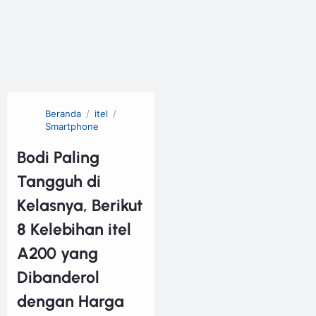
Beranda
itel
Smartphone
Bodi Paling
Tangguh di
Kelasnya, Berikut
8 Kelebihan itel
A200 yang
Dibanderol
dengan Harga