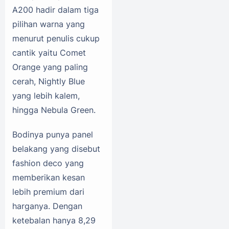
A200 hadir dalam tiga
pilihan warna yang
menurut penulis cukup
cantik yaitu Comet
Orange yang paling
cerah, Nightly Blue
yang lebih kalem,
hingga Nebula Green.
Bodinya punya panel
belakang yang disebut
fashion deco yang
memberikan kesan
lebih premium dari
harganya. Dengan
ketebalan hanya 8,29