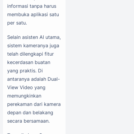
informasi tanpa harus
membuka aplikasi satu
per satu.
Selain asisten AI utama,
sistem kameranya juga
telah dilengkapi fitur
kecerdasan buatan
yang praktis. Di
antaranya adalah Dual-
View Video yang
memungkinkan
perekaman dari kamera
depan dan belakang
secara bersamaan.