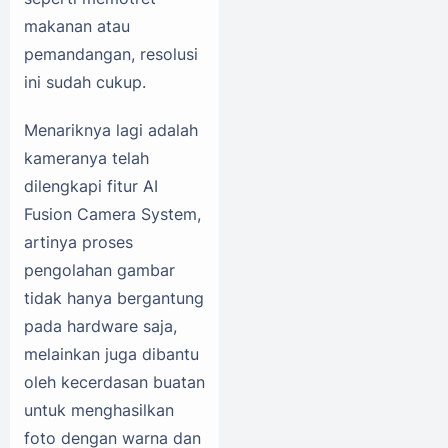
makanan atau
pemandangan, resolusi
ini sudah cukup.
Menariknya lagi adalah
kameranya telah
dilengkapi fitur AI
Fusion Camera System,
artinya proses
pengolahan gambar
tidak hanya bergantung
pada hardware saja,
melainkan juga dibantu
oleh kecerdasan buatan
untuk menghasilkan
foto dengan warna dan