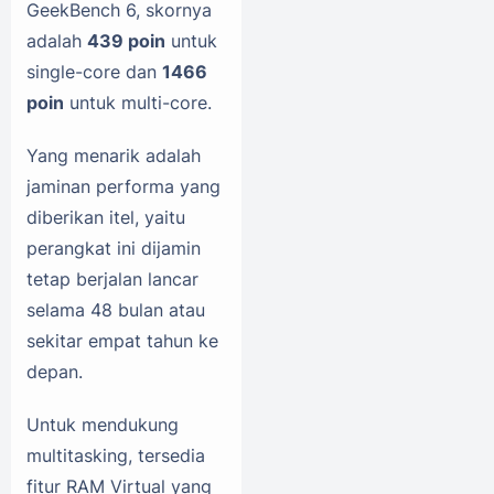
GeekBench 6, skornya
adalah
439 poin
untuk
single-core dan
1466
poin
untuk multi-core.
Yang menarik adalah
jaminan performa yang
diberikan itel, yaitu
perangkat ini dijamin
tetap berjalan lancar
selama 48 bulan atau
sekitar empat tahun ke
depan.
Untuk mendukung
multitasking, tersedia
fitur RAM Virtual yang