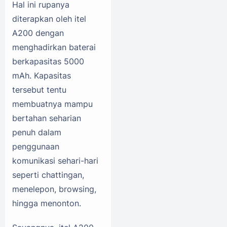
Hal ini rupanya
diterapkan oleh itel
A200 dengan
menghadirkan baterai
berkapasitas 5000
mAh. Kapasitas
tersebut tentu
membuatnya mampu
bertahan seharian
penuh dalam
penggunaan
komunikasi sehari-hari
seperti chattingan,
menelepon, browsing,
hingga menonton.