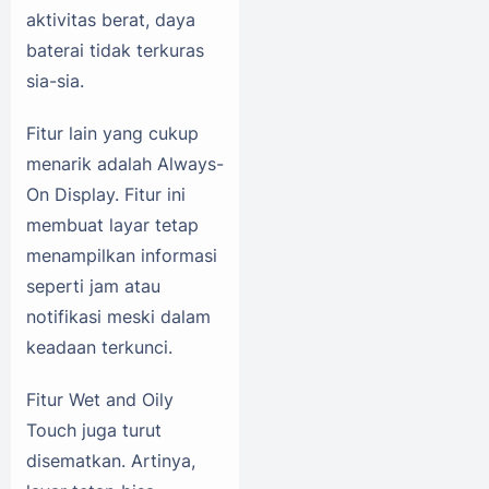
aktivitas berat, daya
baterai tidak terkuras
sia-sia.
Fitur lain yang cukup
menarik adalah Always-
On Display. Fitur ini
membuat layar tetap
menampilkan informasi
seperti jam atau
notifikasi meski dalam
keadaan terkunci.
Fitur Wet and Oily
Touch juga turut
disematkan. Artinya,