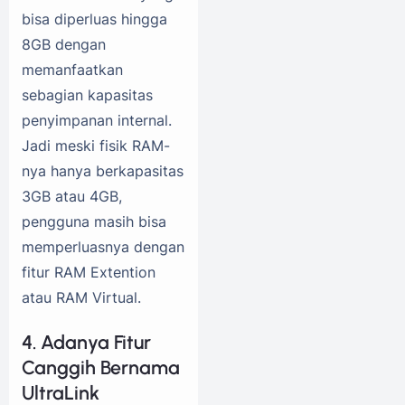
bisa diperluas hingga
8GB dengan
memanfaatkan
sebagian kapasitas
penyimpanan internal.
Jadi meski fisik RAM-
nya hanya berkapasitas
3GB atau 4GB,
pengguna masih bisa
memperluasnya dengan
fitur RAM Extention
atau RAM Virtual.
4. Adanya Fitur
Canggih Bernama
UltraLink