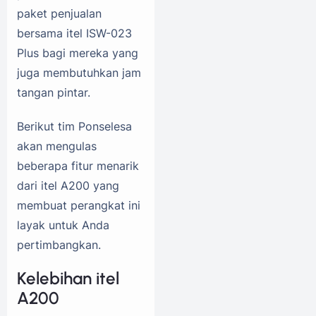
paket penjualan
bersama itel ISW-023
Plus bagi mereka yang
juga membutuhkan jam
tangan pintar.
Berikut tim Ponselesa
akan mengulas
beberapa fitur menarik
dari itel A200 yang
membuat perangkat ini
layak untuk Anda
pertimbangkan.
Kelebihan itel
A200