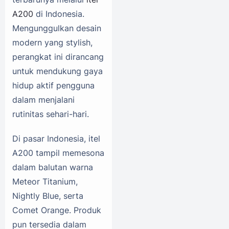
A200
di Indonesia.
Mengunggulkan desain
modern yang stylish,
perangkat ini dirancang
untuk mendukung gaya
hidup aktif pengguna
dalam menjalani
rutinitas sehari-hari.
Di pasar Indonesia, itel
A200 tampil memesona
dalam balutan warna
Meteor Titanium,
Nightly Blue, serta
Comet Orange. Produk
pun tersedia dalam