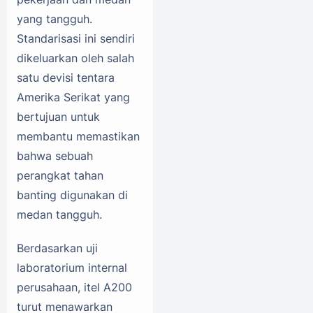
yang tangguh.
Standarisasi ini sendiri
dikeluarkan oleh salah
satu devisi tentara
Amerika Serikat yang
bertujuan untuk
membantu memastikan
bahwa sebuah
perangkat tahan
banting digunakan di
medan tangguh.
Berdasarkan uji
laboratorium internal
perusahaan, itel A200
turut menawarkan