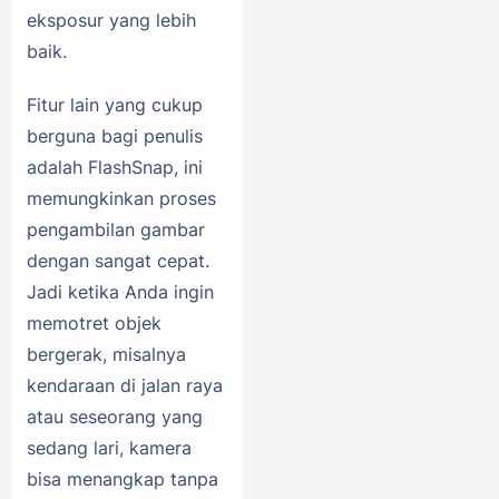
eksposur yang lebih
baik.
Fitur lain yang cukup
berguna bagi penulis
adalah FlashSnap, ini
memungkinkan proses
pengambilan gambar
dengan sangat cepat.
Jadi ketika Anda ingin
memotret objek
bergerak, misalnya
kendaraan di jalan raya
atau seseorang yang
sedang lari, kamera
bisa menangkap tanpa