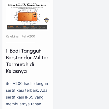
Kelebihan itel A200
1. Bodi Tangguh
Berstandar Militer
Termurah di
Kelasnya
itel A200 hadir dengan
sertifikasi terbaik. Ada
sertifikasi IP65 yang
membuatnya tahan