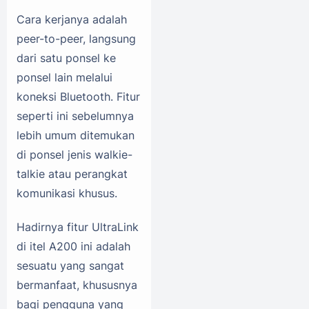
Cara kerjanya adalah
peer-to-peer, langsung
dari satu ponsel ke
ponsel lain melalui
koneksi Bluetooth. Fitur
seperti ini sebelumnya
lebih umum ditemukan
di ponsel jenis walkie-
talkie atau perangkat
komunikasi khusus.
Hadirnya fitur UltraLink
di itel A200 ini adalah
sesuatu yang sangat
bermanfaat, khususnya
bagi pengguna yang