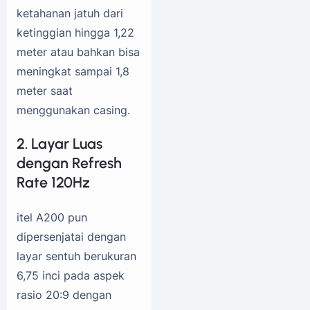
ketahanan jatuh dari
ketinggian hingga 1,22
meter atau bahkan bisa
meningkat sampai 1,8
meter saat
menggunakan casing.
2. Layar Luas
dengan Refresh
Rate 120Hz
itel A200 pun
dipersenjatai dengan
layar sentuh berukuran
6,75 inci pada aspek
rasio 20:9 dengan