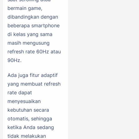
bermain game,
dibandingkan dengan
beberapa smartphone
di kelas yang sama
masih mengusung
refresh rate 60Hz atau
90Hz.
Ada juga fitur adaptif
yang membuat refresh
rate dapat
menyesuaikan
kebutuhan secara
otomatis, sehingga
ketika Anda sedang
tidak melakukan