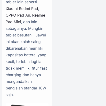
tablet lain seperti
Xiaomi Redmi Pad
,
OPPO Pad Air
,
Realme
Pad Mini
, dan lain
sebagainya. Mungkin
tablet besutan Huawei
ini akan kalah saing
dikarenakan memiliki
kapasitas baterai yang
kecil, terlebih lagi ia
tidak memiliki fitur fast
charging dan hanya
mengandalkan
pengisian standar 10W
saja.