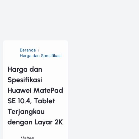
Beranda
Harga dan Spesifikasi
Harga dan
Spesifikasi
Huawei MatePad
SE 10.4, Tablet
Terjangkau
dengan Layar 2K
Mahes