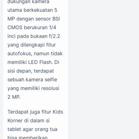
dukungan kamera
utama berkekuatan 5
MP dengan sensor BSI
CMOS berukuran 1/4
inci pada bukaan f/2.2
yang dilengkapi fitur
autofokus, namun tidak
memiliki LED Flash. Di
sisi depan, terdapat
sebuah kamera selfie
yang memiliki resolusi
2 MP.
Terdapat juga fitur Kids
Korner di dalam si
tablet agar orang tua
bisa memberikan