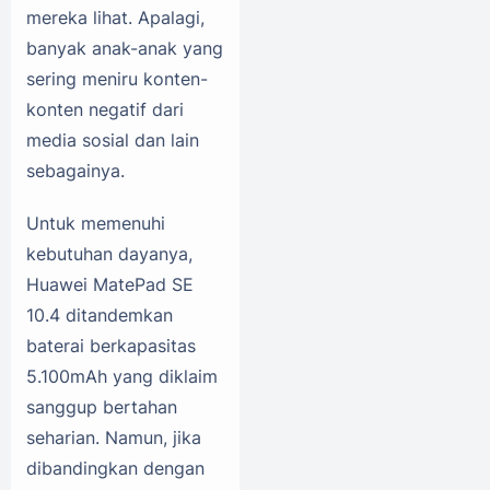
mereka lihat. Apalagi,
banyak anak-anak yang
sering meniru konten-
konten negatif dari
media sosial dan lain
sebagainya.
Untuk memenuhi
kebutuhan dayanya,
Huawei MatePad SE
10.4 ditandemkan
baterai berkapasitas
5.100mAh yang diklaim
sanggup bertahan
seharian. Namun, jika
dibandingkan dengan