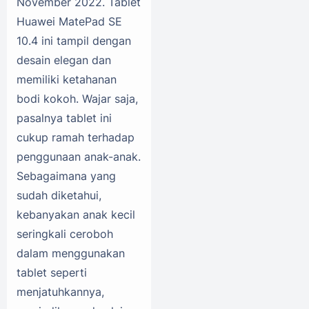
November 2022. Tablet
Huawei MatePad SE
10.4 ini tampil dengan
desain elegan dan
memiliki ketahanan
bodi kokoh. Wajar saja,
pasalnya tablet ini
cukup ramah terhadap
penggunaan anak-anak.
Sebagaimana yang
sudah diketahui,
kebanyakan anak kecil
seringkali ceroboh
dalam menggunakan
tablet seperti
menjatuhkannya,