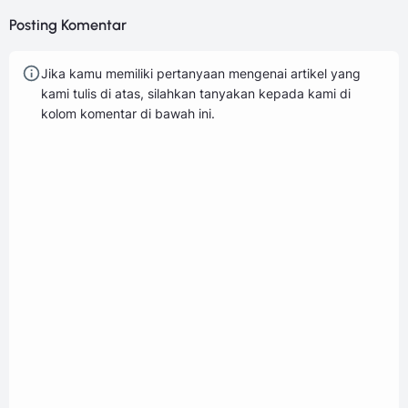
Posting Komentar
Jika kamu memiliki pertanyaan mengenai artikel yang
kami tulis di atas, silahkan tanyakan kepada kami di
kolom komentar di bawah ini.