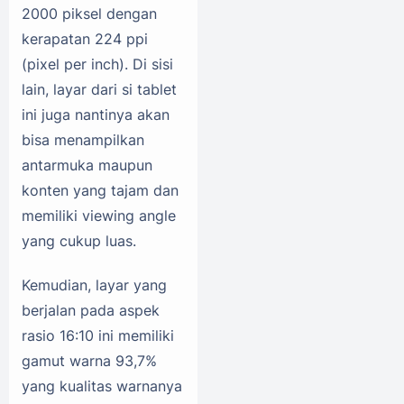
2000 piksel dengan
kerapatan 224 ppi
(pixel per inch). Di sisi
lain, layar dari si tablet
ini juga nantinya akan
bisa menampilkan
antarmuka maupun
konten yang tajam dan
memiliki viewing angle
yang cukup luas.
Kemudian, layar yang
berjalan pada aspek
rasio 16:10 ini memiliki
gamut warna 93,7%
yang kualitas warnanya