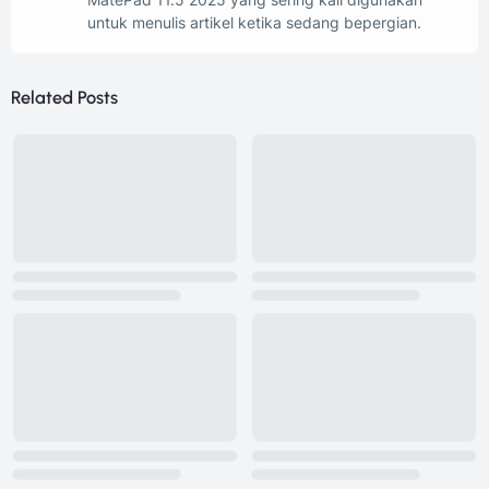
untuk menulis artikel ketika sedang bepergian.
Related Posts