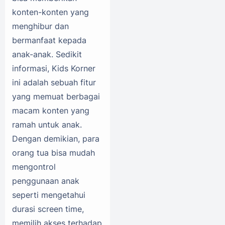
konten-konten yang
menghibur dan
bermanfaat kepada
anak-anak. Sedikit
informasi, Kids Korner
ini adalah sebuah fitur
yang memuat berbagai
macam konten yang
ramah untuk anak.
Dengan demikian, para
orang tua bisa mudah
mengontrol
penggunaan anak
seperti mengetahui
durasi screen time,
memilih akses terhadap