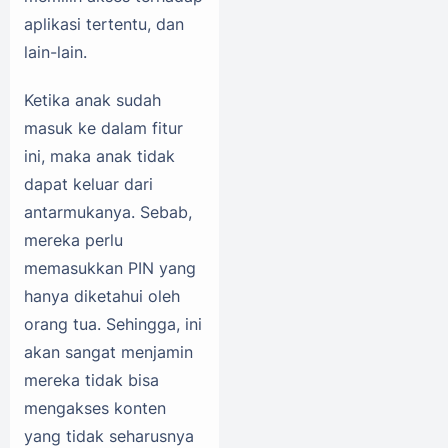
aplikasi tertentu, dan
lain-lain.
Ketika anak sudah
masuk ke dalam fitur
ini, maka anak tidak
dapat keluar dari
antarmukanya. Sebab,
mereka perlu
memasukkan PIN yang
hanya diketahui oleh
orang tua. Sehingga, ini
akan sangat menjamin
mereka tidak bisa
mengakses konten
yang tidak seharusnya