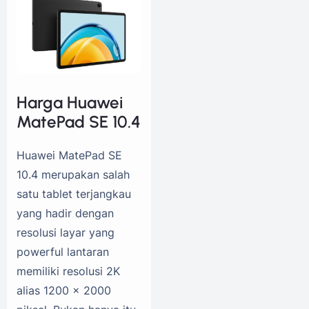
Harga Huawei
MatePad SE 10.4
Huawei MatePad SE
10.4 merupakan salah
satu tablet terjangkau
yang hadir dengan
resolusi layar yang
powerful lantaran
memiliki resolusi 2K
alias 1200 x 2000