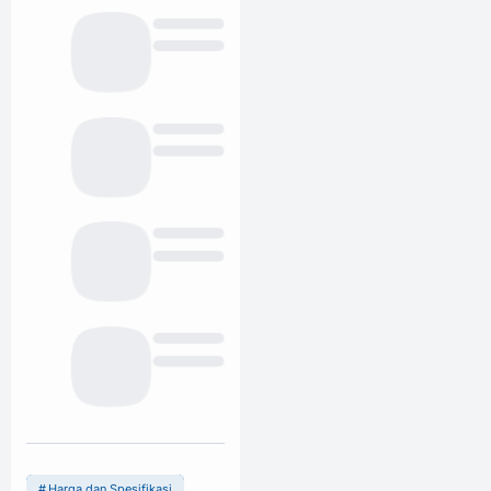
Harga dan Spesifikasi