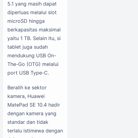
5.1 yang masih dapat
diperluas melalui slot
microSD hingga
berkapasitas maksimal
yaitu 1 TB. Selain itu, si
tablet juga sudah
mendukung USB On-
The-Go (OTG) melalui
port USB Type-C.
Beralih ke sektor
kamera, Huawei
MatePad SE 10.4 hadir
dengan kamera yang
standar dan tidak
terlalu istimewa dengan