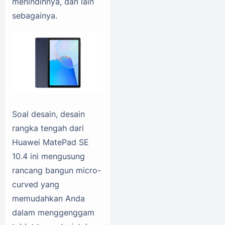
menindihnya, dan lain
sebagainya.
Soal desain, desain
rangka tengah dari
Huawei MatePad SE
10.4 ini mengusung
rancang bangun micro-
curved yang
memudahkan Anda
dalam menggenggam