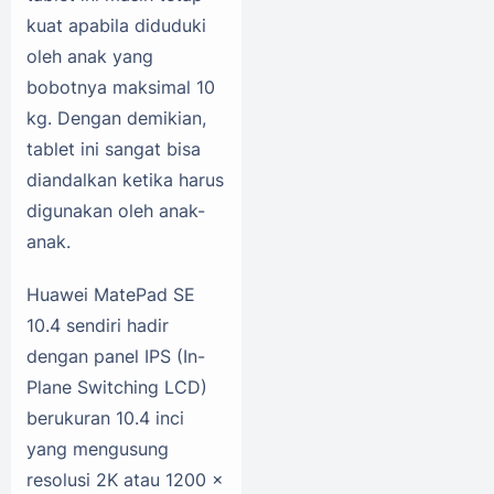
kuat apabila diduduki
oleh anak yang
bobotnya maksimal 10
kg. Dengan demikian,
tablet ini sangat bisa
diandalkan ketika harus
digunakan oleh anak-
anak.
Huawei MatePad SE
10.4 sendiri hadir
dengan panel IPS (In-
Plane Switching LCD)
berukuran 10.4 inci
yang mengusung
resolusi 2K atau 1200 x