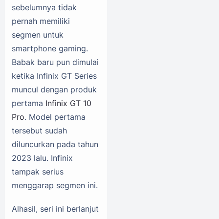
sebelumnya tidak
pernah memiliki
segmen untuk
smartphone gaming.
Babak baru pun dimulai
ketika Infinix GT Series
muncul dengan produk
pertama
Infinix GT 10
Pro
. Model pertama
tersebut sudah
diluncurkan pada tahun
2023 lalu. Infinix
tampak serius
menggarap segmen ini.
Alhasil, seri ini berlanjut