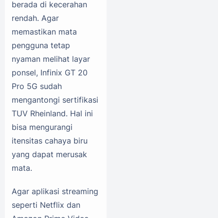
berada di kecerahan
rendah. Agar
memastikan mata
pengguna tetap
nyaman melihat layar
ponsel, Infinix GT 20
Pro 5G sudah
mengantongi sertifikasi
TUV Rheinland. Hal ini
bisa mengurangi
itensitas cahaya biru
yang dapat merusak
mata.
Agar aplikasi streaming
seperti Netflix dan