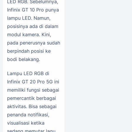
LED RGB. Sebelumnya,
Infinix GT 10 Pro punya
lampu LED. Namun,
posisinya ada di dalam
modul kamera. Kini,
pada penerusnya sudah
berpindah posisi ke
bodi belakang.
Lampu LED RGB di
Infinix GT 20 Pro 5G ini
memiliki fungsi sebagai
pemercantik berbagai
aktivitas. Bisa sebagai
penanda notifikasi,
visualisasi ketika
sedang memutar lagu,