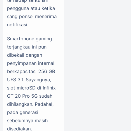
pengguna atau ketika
sang ponsel menerima
notifikasi.
Smartphone gaming
terjangkau ini pun
dibekali dengan
penyimpanan internal
berkapasitas 256 GB
UFS 3.1. Sayangnya,
slot microSD di Infinix
GT 20 Pro 5G sudah
dihilangkan. Padahal,
pada generasi
sebelumnya masih
disediakan.