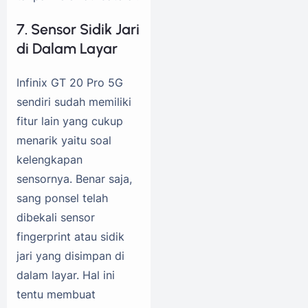
7. Sensor Sidik Jari
di Dalam Layar
Infinix GT 20 Pro 5G
sendiri sudah memiliki
fitur lain yang cukup
menarik yaitu soal
kelengkapan
sensornya. Benar saja,
sang ponsel telah
dibekali sensor
fingerprint atau sidik
jari yang disimpan di
dalam layar. Hal ini
tentu membuat