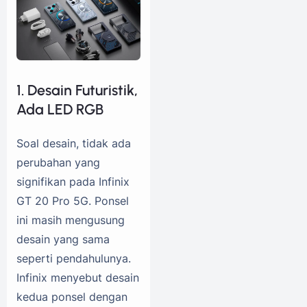
1. Desain Futuristik,
Ada LED RGB
Soal desain, tidak ada
perubahan yang
signifikan pada Infinix
GT 20 Pro 5G. Ponsel
ini masih mengusung
desain yang sama
seperti pendahulunya.
Infinix menyebut desain
kedua ponsel dengan