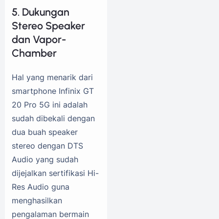
5. Dukungan
Stereo Speaker
dan Vapor-
Chamber
Hal yang menarik dari
smartphone Infinix GT
20 Pro 5G ini adalah
sudah dibekali dengan
dua buah speaker
stereo dengan DTS
Audio yang sudah
dijejalkan sertifikasi Hi-
Res Audio guna
menghasilkan
pengalaman bermain