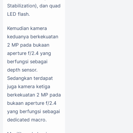
Stabilization), dan quad
LED flash.
Kemudian kamera
keduanya berkekuatan
2 MP pada bukaan
aperture f/2.4 yang
berfungsi sebagai
depth sensor.
Sedangkan terdapat
juga kamera ketiga
berkekuatan 2 MP pada
bukaan aperture f/2.4
yang berfungsi sebagai
dedicated macro.