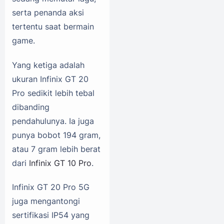
serta penanda aksi
tertentu saat bermain
game.
Yang ketiga adalah
ukuran Infinix GT 20
Pro sedikit lebih tebal
dibanding
pendahulunya. Ia juga
punya bobot 194 gram,
atau 7 gram lebih berat
dari
Infinix GT 10 Pro
.
Infinix GT 20 Pro 5G
juga mengantongi
sertifikasi IP54 yang