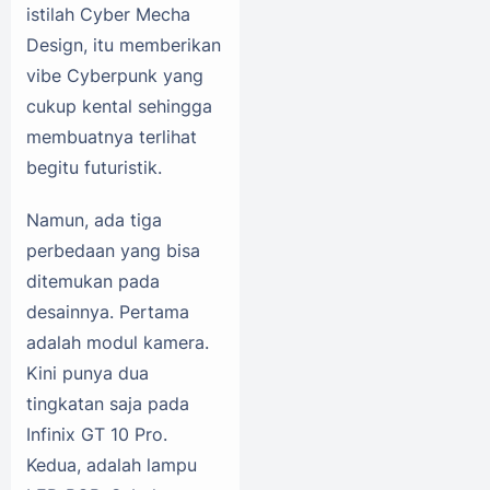
istilah Cyber Mecha
Design, itu memberikan
vibe Cyberpunk yang
cukup kental sehingga
membuatnya terlihat
begitu futuristik.
Namun, ada tiga
perbedaan yang bisa
ditemukan pada
desainnya. Pertama
adalah modul kamera.
Kini punya dua
tingkatan saja pada
Infinix GT 10 Pro.
Kedua, adalah lampu