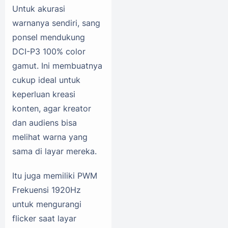
Untuk akurasi
warnanya sendiri, sang
ponsel mendukung
DCI-P3 100% color
gamut. Ini membuatnya
cukup ideal untuk
keperluan kreasi
konten, agar kreator
dan audiens bisa
melihat warna yang
sama di layar mereka.
Itu juga memiliki PWM
Frekuensi 1920Hz
untuk mengurangi
flicker saat layar