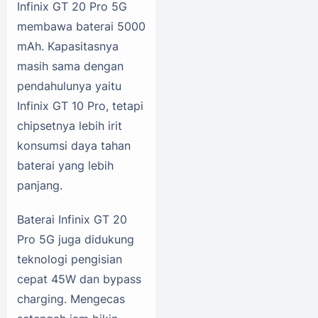
Infinix GT 20 Pro 5G
membawa baterai 5000
mAh. Kapasitasnya
masih sama dengan
pendahulunya yaitu
Infinix GT 10 Pro, tetapi
chipsetnya lebih irit
konsumsi daya tahan
baterai yang lebih
panjang.
Baterai Infinix GT 20
Pro 5G juga didukung
teknologi pengisian
cepat 45W dan bypass
charging. Mengecas