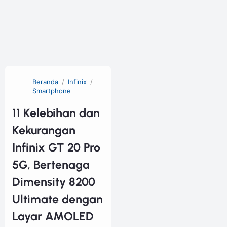
Beranda
Infinix
Smartphone
11 Kelebihan dan
Kekurangan
Infinix GT 20 Pro
5G, Bertenaga
Dimensity 8200
Ultimate dengan
Layar AMOLED