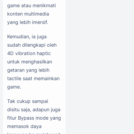
game atau menikmati
konten multimedia
yang lebih imersif.
Kemudian, ia juga
sudah dilengkapi oleh
4D vibration haptic
untuk menghasilkan
getaran yang lebih
tactile saat memainkan
game.
Tak cukup sampai
disitu saja, adapun juga
fitur Bypass mode yang
memasok daya