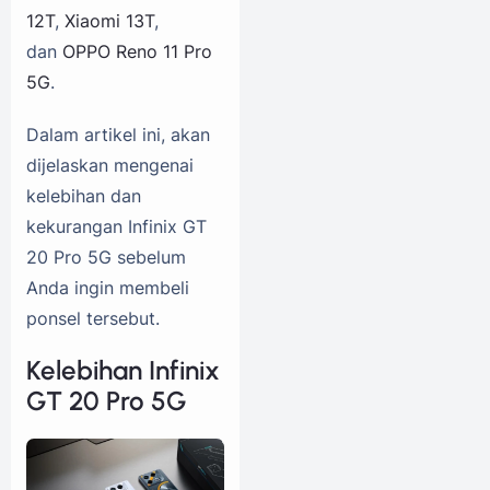
12T
,
Xiaomi 13T
,
dan
OPPO Reno 11 Pro
5G
.
Dalam artikel ini, akan
dijelaskan mengenai
kelebihan dan
kekurangan Infinix GT
20 Pro 5G sebelum
Anda ingin membeli
ponsel tersebut.
Kelebihan Infinix
GT 20 Pro 5G