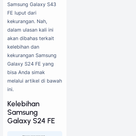
Samsung Galaxy S43
FE luput dari
kekurangan. Nah,
dalam ulasan kali ini
akan dibahas terkait
kelebihan dan
kekurangan Samsung
Galaxy S24 FE yang
bisa Anda simak
melalui artikel di bawah
ini.
Kelebihan
Samsung
Galaxy S24 FE