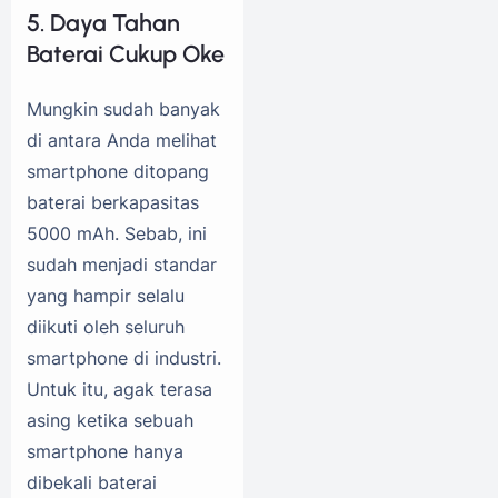
5. Daya Tahan
Baterai Cukup Oke
Mungkin sudah banyak
di antara Anda melihat
smartphone ditopang
baterai berkapasitas
5000 mAh. Sebab, ini
sudah menjadi standar
yang hampir selalu
diikuti oleh seluruh
smartphone di industri.
Untuk itu, agak terasa
asing ketika sebuah
smartphone hanya
dibekali baterai