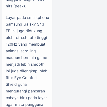
nits (peak).
Layar pada smartphone
Samsung Galaxy S43
FE ini juga didukung
oleh refresh rate tinggi
120Hz yang membuat
animasi scrolling
maupun bermain game
menjadi lebih smooth.
Ini juga dilengkapi oleh
fitur Eye Comfort
Shield guna
mengurangi pancaran
cahaya biru pada layar
agar mata pengguna