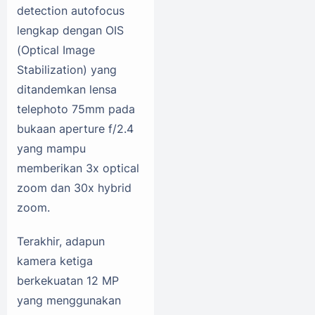
detection autofocus
lengkap dengan OIS
(Optical Image
Stabilization) yang
ditandemkan lensa
telephoto 75mm pada
bukaan aperture f/2.4
yang mampu
memberikan 3x optical
zoom dan 30x hybrid
zoom.
Terakhir, adapun
kamera ketiga
berkekuatan 12 MP
yang menggunakan