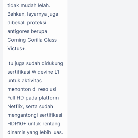
tidak mudah lelah.
Bahkan, layarnya juga
dibekali proteksi
antigores berupa
Corning Gorilla Glass
Victus+.
Itu juga sudah didukung
sertifikasi Widevine L1
untuk aktivitas
menonton di resolusi
Full HD pada platform
Netflix, serta sudah
mengantongi sertifikasi
HDR10+ untuk rentang
dinamis yang lebih luas.