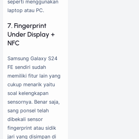
seperti menggunakan
laptop atau PC.
7. Fingerprint
Under Display +
NFC
Samsung Galaxy S24
FE sendiri sudah
memiliki fitur lain yang
cukup menarik yaitu
soal kelengkapan
sensornya. Benar saja,
sang ponsel telah
dibekali sensor
fingerprint atau sidik
jari yang disimpan di