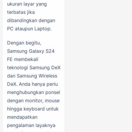
ukuran layar yang
terbatas jika
dibandingkan dengan
PC ataupun Laptop.
Dengan begitu,
Samsung Galaxy S24
FE membekali
teknologi Samsung DeX
dan Samsung Wireless
DeX. Anda hanya perlu
menghubungkan ponsel
dengan monitor, mouse
hingga keyboard untuk
mendapatkan
pengalaman layaknya