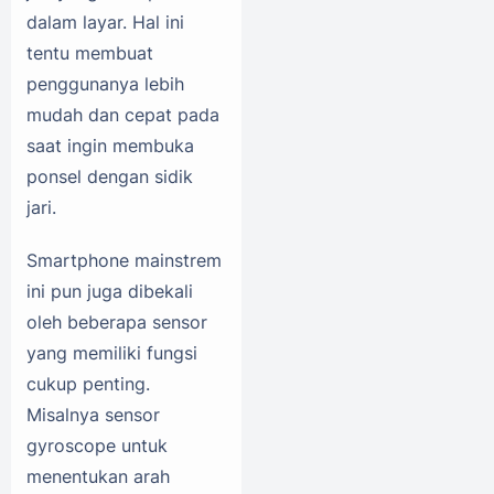
dalam layar. Hal ini
tentu membuat
penggunanya lebih
mudah dan cepat pada
saat ingin membuka
ponsel dengan sidik
jari.
Smartphone mainstrem
ini pun juga dibekali
oleh beberapa sensor
yang memiliki fungsi
cukup penting.
Misalnya sensor
gyroscope untuk
menentukan arah