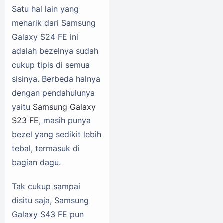
Satu hal lain yang
menarik dari Samsung
Galaxy S24 FE ini
adalah bezelnya sudah
cukup tipis di semua
sisinya. Berbeda halnya
dengan pendahulunya
yaitu
Samsung Galaxy
S23 FE
, masih punya
bezel yang sedikit lebih
tebal, termasuk di
bagian dagu.
Tak cukup sampai
disitu saja, Samsung
Galaxy S43 FE pun