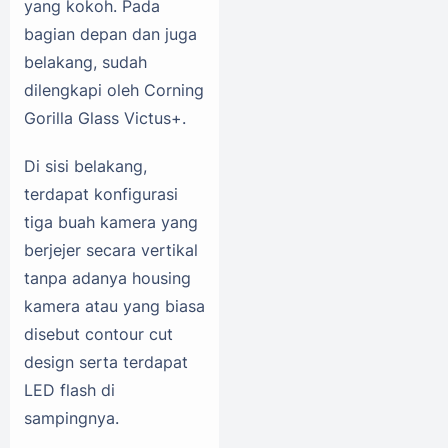
yang kokoh. Pada
bagian depan dan juga
belakang, sudah
dilengkapi oleh Corning
Gorilla Glass Victus+.
Di sisi belakang,
terdapat konfigurasi
tiga buah kamera yang
berjejer secara vertikal
tanpa adanya housing
kamera atau yang biasa
disebut contour cut
design serta terdapat
LED flash di
sampingnya.