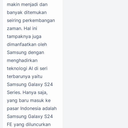
makin menjadi dan
banyak ditemukan
seiring perkembangan
zaman. Hal ini
tampaknya juga
dimanfaatkan oleh
Samsung dengan
menghadirkan
teknologi AI di seri
terbarunya yaitu
Samsung Galaxy S24
Series. Hanya saja,
yang baru masuk ke
pasar Indonesia adalah
Samsung Galaxy S24
FE yang diluncurkan