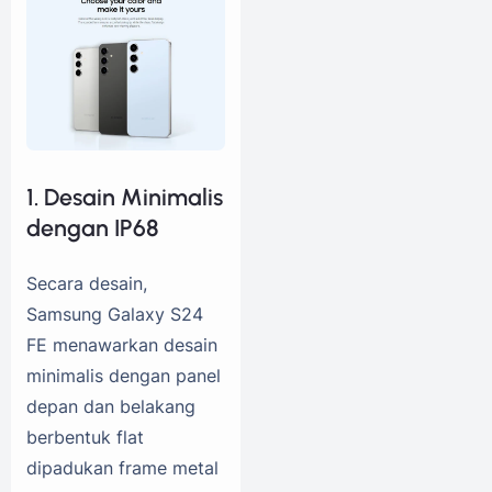
1. Desain Minimalis
dengan IP68
Secara desain,
Samsung Galaxy S24
FE menawarkan desain
minimalis dengan panel
depan dan belakang
berbentuk flat
dipadukan frame metal