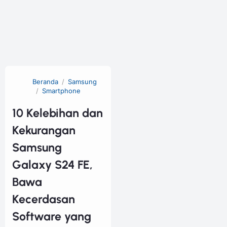
Beranda
Samsung
Smartphone
10 Kelebihan dan
Kekurangan
Samsung
Galaxy S24 FE,
Bawa
Kecerdasan
Software yang