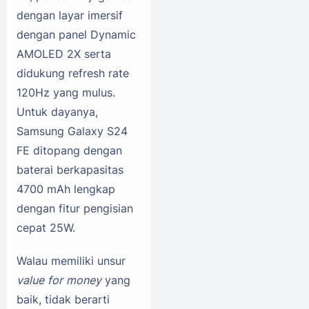
dengan layar imersif
dengan panel Dynamic
AMOLED 2X serta
didukung refresh rate
120Hz yang mulus.
Untuk dayanya,
Samsung Galaxy S24
FE ditopang dengan
baterai berkapasitas
4700 mAh lengkap
dengan fitur pengisian
cepat 25W.
Walau memiliki unsur
value for money
yang
baik, tidak berarti