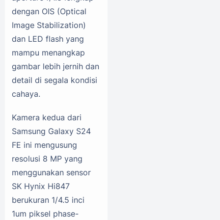
dengan OIS (Optical
Image Stabilization)
dan LED flash yang
mampu menangkap
gambar lebih jernih dan
detail di segala kondisi
cahaya.
Kamera kedua dari
Samsung Galaxy S24
FE ini mengusung
resolusi 8 MP yang
menggunakan sensor
SK Hynix Hi847
berukuran 1/4.5 inci
1um piksel phase-