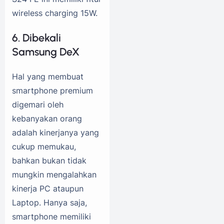
wireless charging 15W.
6. Dibekali
Samsung DeX
Hal yang membuat
smartphone premium
digemari oleh
kebanyakan orang
adalah kinerjanya yang
cukup memukau,
bahkan bukan tidak
mungkin mengalahkan
kinerja PC ataupun
Laptop. Hanya saja,
smartphone memiliki