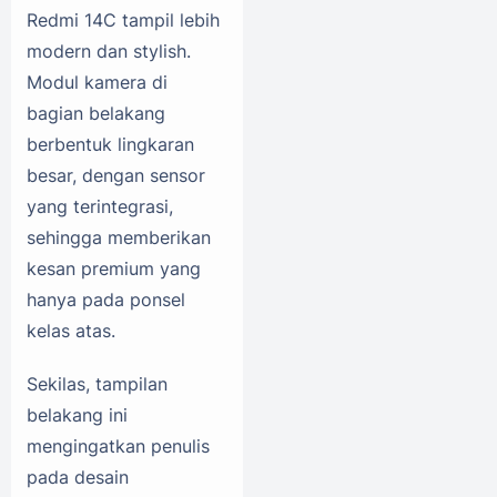
Redmi 14C tampil lebih
modern dan stylish.
Modul kamera di
bagian belakang
berbentuk lingkaran
besar, dengan sensor
yang terintegrasi,
sehingga memberikan
kesan premium yang
hanya pada ponsel
kelas atas.
Sekilas, tampilan
belakang ini
mengingatkan penulis
pada desain