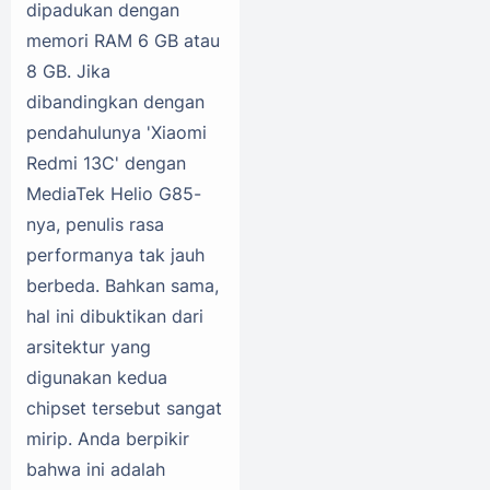
dipadukan dengan
memori RAM 6 GB atau
8 GB. Jika
dibandingkan dengan
pendahulunya 'Xiaomi
Redmi 13C' dengan
MediaTek Helio G85-
nya, penulis rasa
performanya tak jauh
berbeda. Bahkan sama,
hal ini dibuktikan dari
arsitektur yang
digunakan kedua
chipset tersebut sangat
mirip. Anda berpikir
bahwa ini adalah