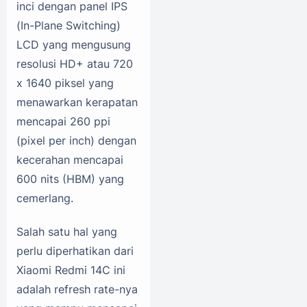
inci dengan panel IPS
(In-Plane Switching)
LCD yang mengusung
resolusi HD+ atau 720
x 1640 piksel yang
menawarkan kerapatan
mencapai 260 ppi
(pixel per inch) dengan
kecerahan mencapai
600 nits (HBM) yang
cemerlang.
Salah satu hal yang
perlu diperhatikan dari
Xiaomi Redmi 14C ini
adalah refresh rate-nya