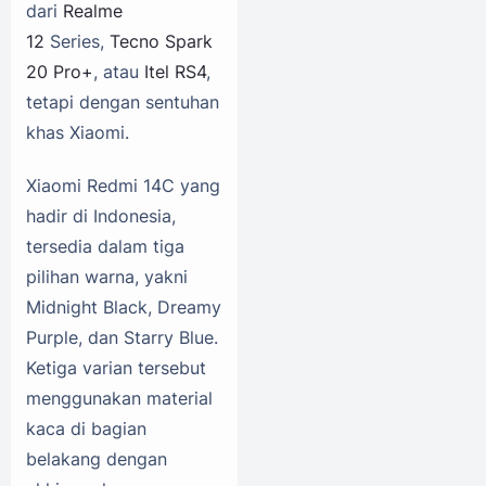
dari
Realme
12
Series,
Tecno Spark
20 Pro+
, atau
Itel RS4
,
tetapi dengan sentuhan
khas Xiaomi.
Xiaomi Redmi 14C yang
hadir di Indonesia,
tersedia dalam tiga
pilihan warna, yakni
Midnight Black, Dreamy
Purple, dan Starry Blue.
Ketiga varian tersebut
menggunakan material
kaca di bagian
belakang dengan