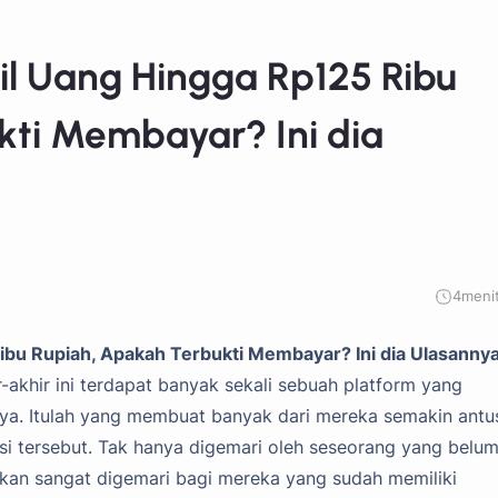
il Uang Hingga Rp125 Ribu
kti Membayar? Ini dia
4
meni
ibu Rupiah, Apakah Terbukti Membayar? Ini dia Ulasannya
akhir ini terdapat banyak sekali sebuah platform yang
a. Itulah yang membuat banyak dari mereka semakin antu
si tersebut. Tak hanya digemari oleh seseorang yang belu
atakan sangat digemari bagi mereka yang sudah memiliki