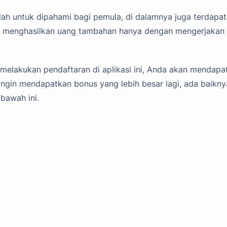
dah untuk dipahami bagi pemula, di dalamnya juga terdapat
m menghasilkan uang tambahan hanya dengan mengerjakan
melakukan pendaftaran di aplikasi ini, Anda akan mendapa
 ingin mendapatkan bonus yang lebih besar lagi, ada baikny
bawah ini.