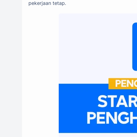
pekerjaan tetap.