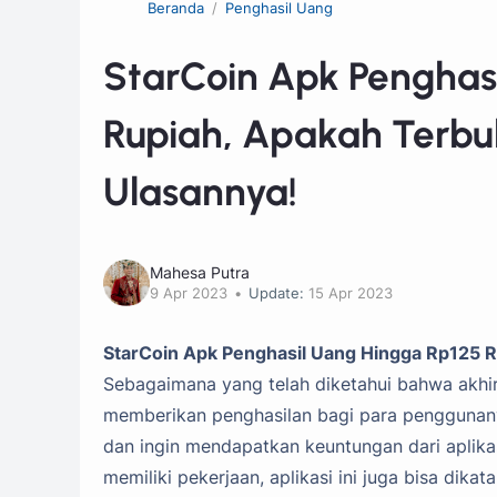
Beranda
Penghasil Uang
StarCoin Apk Penghas
Rupiah, Apakah Terbu
Ulasannya!
Mahesa Putra
9 Apr 2023
Update:
15 Apr 2023
StarCoin Apk Penghasil Uang Hingga Rp125 R
Sebagaimana yang telah diketahui bahwa akhir-
memberikan penghasilan bagi para penggunany
dan ingin mendapatkan keuntungan dari aplika
memiliki pekerjaan, aplikasi ini juga bisa dik