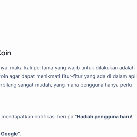
Coin
nya, maka kali pertama yang wajib untuk dilakukan adalah
in agar dapat menikmati fitur-fitur yang ada di dalam apli
 terbilang sangat mudah, yang mana pengguna hanya perlu
 mendapatkan notifikasi berupa "
Hadiah pengguna baru!
".
 Google
".