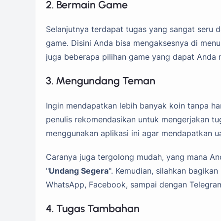
2. Bermain Game
Selanjutnya terdapat tugas yang sangat seru 
game. Disini Anda bisa mengaksesnya di menu 
juga beberapa pilihan game yang dapat Anda
3. Mengundang Teman
Ingin mendapatkan lebih banyak koin tanpa ha
penulis rekomendasikan untuk mengerjakan 
menggunakan aplikasi ini agar mendapatkan ua
Caranya juga tergolong mudah, yang mana And
"
Undang Segera
". Kemudian, silahkan bagikan 
WhatsApp, Facebook, sampai dengan Telegra
4. Tugas Tambahan