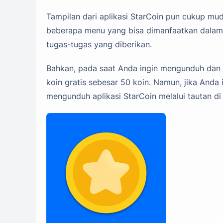
Tampilan dari aplikasi StarCoin pun cukup mu
beberapa menu yang bisa dimanfaatkan dala
tugas-tugas yang diberikan.
Bahkan, pada saat Anda ingin mengunduh dan 
koin gratis sebesar 50 koin. Namun, jika Anda
mengunduh aplikasi StarCoin melalui tautan di 