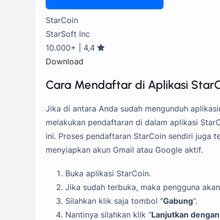
StarCoin
StarSoft Inc
10.000+ | 4,4
Download
Cara Mendaftar di Aplikasi Star
Jika di antara Anda sudah mengunduh aplikasi
melakukan pendaftaran di dalam aplikasi StarCo
ini. Proses pendaftaran StarCoin sendiri juga
menyiapkan akun Gmail atau Google aktif.
Buka aplikasi StarCoin.
Jika sudah terbuka, maka pengguna akan
Silahkan klik saja tombol "
Gabung
".
Nantinya silahkan klik "
Lanjutkan dengan